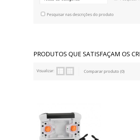
Pesquisar nas descrições do produto
PRODUTOS QUE SATISFAÇAM OS CRI
Visualizar:
Comparar produto (0)