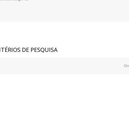
TÉRIOS DE PESQUISA
Or