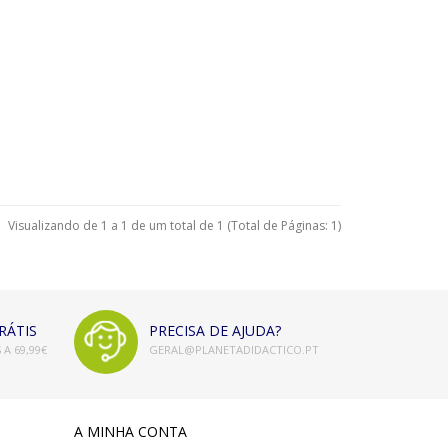
Visualizando de 1 a 1 de um total de 1 (Total de Páginas: 1)
RÁTIS
PRECISA DE AJUDA?
A 69,99€
GERAL@PLANETADIDACTICO.PT
A MINHA CONTA