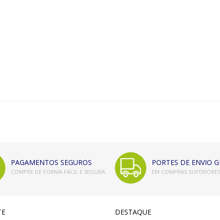
PAGAMENTOS SEGUROS
PORTES DE ENVIO G
COMPRE DE FORMA FÁCIL E SEGURA
EM COMPRAS SUPERIORES 
TE
DESTAQUE