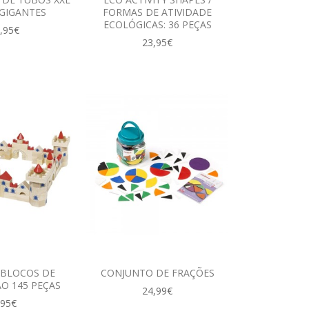
 GIGANTES
FORMAS DE ATIVIDADE
ECOLÓGICAS: 36 PEÇAS
,95€
23,95€
 BLOCOS DE
CONJUNTO DE FRAÇÕES
O 145 PEÇAS
24,99€
,95€