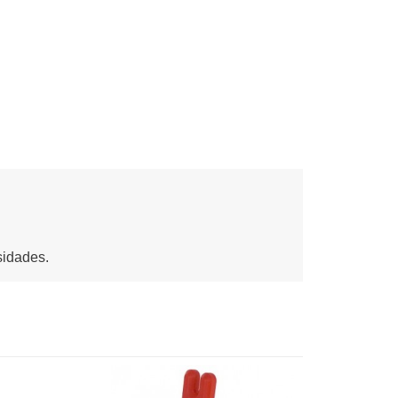
sidades.