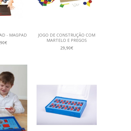
AD - MAGPAD
JOGO DE CONSTRUÇÃO COM
MARTELO E PREGOS
,90€
29,90€