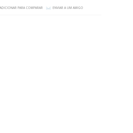
ADICIONAR PARA COMPARAR
ENVIAR A UM AMIGO