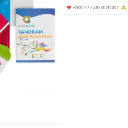
ADICIONAR À LISTA DE DESEJOS