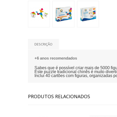
DESCRIÇÃO
+
6
anos recomendados
Sabes que é possível criar mais de 5000 fi
Este puzzle tradicional chinês é muito divert
Inclui 40 cartões com figuras, organizadas p
PRODUTOS RELACIONADOS