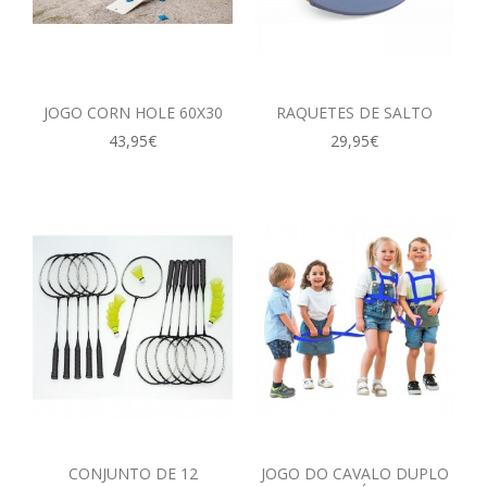
JOGO CORN HOLE 60X30
RAQUETES DE SALTO
43,95€
29,95€
CONJUNTO DE 12
JOGO DO CAVALO DUPLO