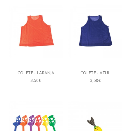
COLETE - LARANJA
COLETE - AZUL
3,50€
3,50€