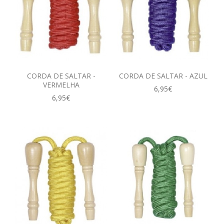
CORDA DE SALTAR -
CORDA DE SALTAR - AZUL
VERMELHA
6,95€
6,95€