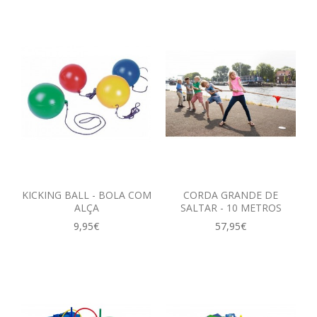
KICKING BALL - BOLA COM
CORDA GRANDE DE
ALÇA
SALTAR - 10 METROS
9,95€
57,95€