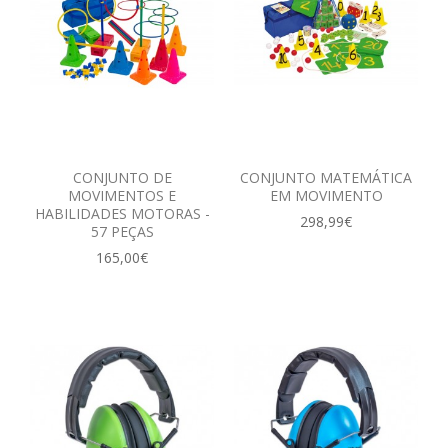
CONJUNTO DE
CONJUNTO MATEMÁTICA
MOVIMENTOS E
EM MOVIMENTO
HABILIDADES MOTORAS -
298,99€
57 PEÇAS
165,00€