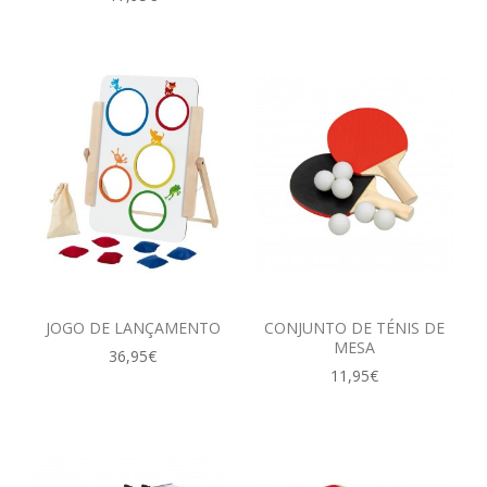
JOGO DE LANÇAMENTO
CONJUNTO DE TÉNIS DE
MESA
36,95€
11,95€