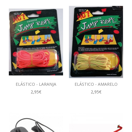
ELÁSTICO - LARANJA
ELÁSTICO - AMARELO
2,95€
2,95€