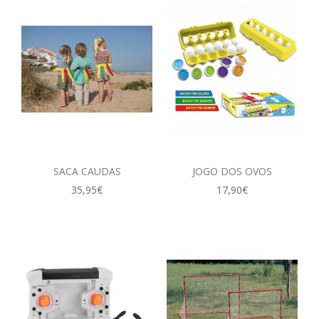
SACA CAUDAS
JOGO DOS OVOS
35,95€
17,90€