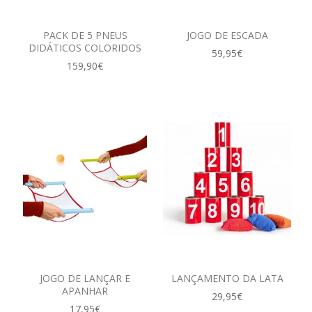
PACK DE 5 PNEUS
JOGO DE ESCADA
DIDÁTICOS COLORIDOS
59,95€
159,90€
JOGO DE LANÇAR E
LANÇAMENTO DA LATA
APANHAR
29,95€
17,95€