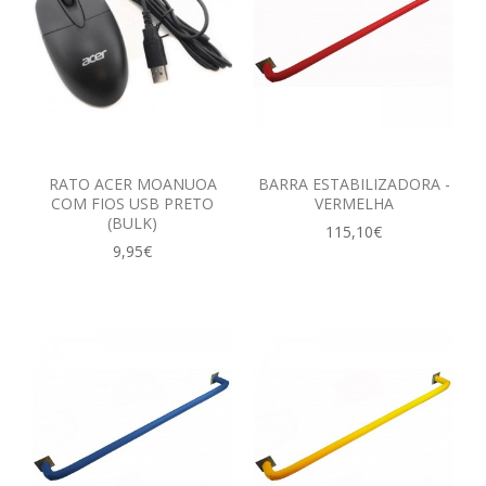
RATO ACER MOANUOA
BARRA ESTABILIZADORA -
COM FIOS USB PRETO
VERMELHA
(BULK)
115,10€
9,95€