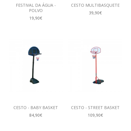
FESTIVAL DA ÁGUA -
CESTO MULTIBASQUETE
POLVO
39,90€
19,90€
CESTO - BABY BASKET
CESTO - STREET BASKET
84,90€
109,90€