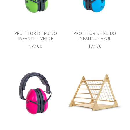
PROTETOR DE RUÍDO
PROTETOR DE RUÍDO
INFANTIL - VERDE
INFANTIL - AZUL
17,10€
17,10€