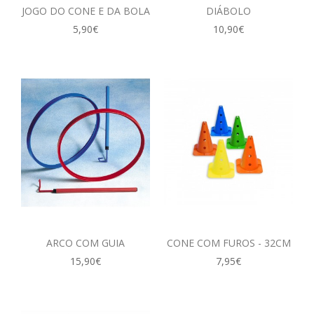
JOGO DO CONE E DA BOLA
DIÁBOLO
5,90€
10,90€
ARCO COM GUIA
CONE COM FUROS - 32CM
15,90€
7,95€