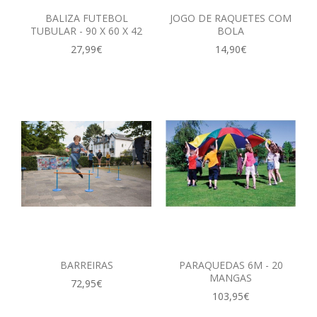
BALIZA FUTEBOL
JOGO DE RAQUETES COM
TUBULAR - 90 X 60 X 42
BOLA
27,99€
14,90€
BARREIRAS
PARAQUEDAS 6M - 20
MANGAS
72,95€
103,95€