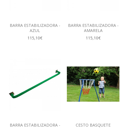
BARRA ESTABILIZADORA -
BARRA ESTABILIZADORA -
AZUL
AMARELA
115,10€
115,10€
BARRA ESTABILIZADORA -
CESTO BASQUETE