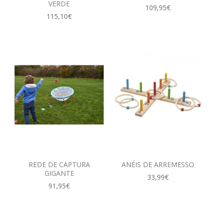
VERDE
109,95€
115,10€
REDE DE CAPTURA
ANÉIS DE ARREMESSO
GIGANTE
33,99€
91,95€