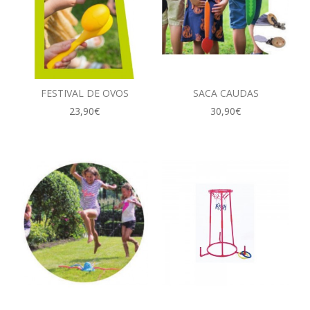
FESTIVAL DE OVOS
SACA CAUDAS
23,90€
30,90€