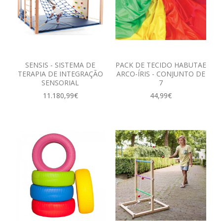
SENSIS - SISTEMA DE
PACK DE TECIDO HABUTAE
TERAPIA DE INTEGRAÇÃO
ARCO-ÍRIS - CONJUNTO DE
SENSORIAL
7
11.180,99€
44,99€