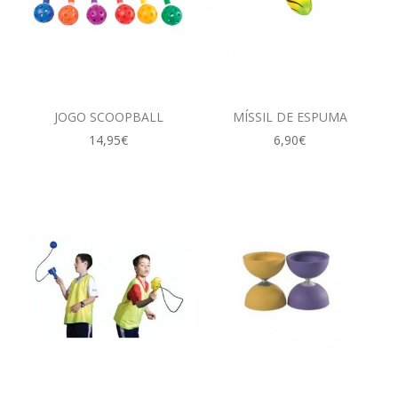
JOGO SCOOPBALL
MÍSSIL DE ESPUMA
14,95€
6,90€