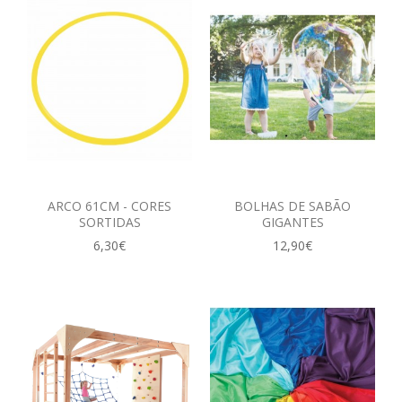
ARCO 61CM - CORES
BOLHAS DE SABÃO
SORTIDAS
GIGANTES
6,30€
12,90€