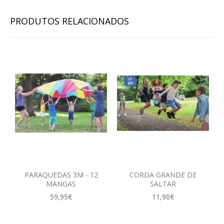
CONTACTOS
PRODUTOS RELACIONADOS
PARAQUEDAS 3M - 12
CORDA GRANDE DE
MANGAS
SALTAR
59,95€
11,90€