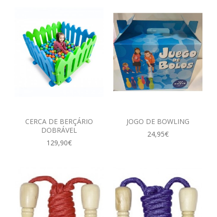
CERCA DE BERÇÁRIO
JOGO DE BOWLING
DOBRÁVEL
24,95€
129,90€