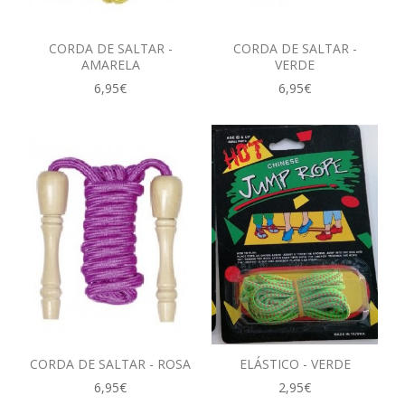
CORDA DE SALTAR -
CORDA DE SALTAR -
AMARELA
VERDE
6,95€
6,95€
CORDA DE SALTAR - ROSA
ELÁSTICO - VERDE
6,95€
2,95€