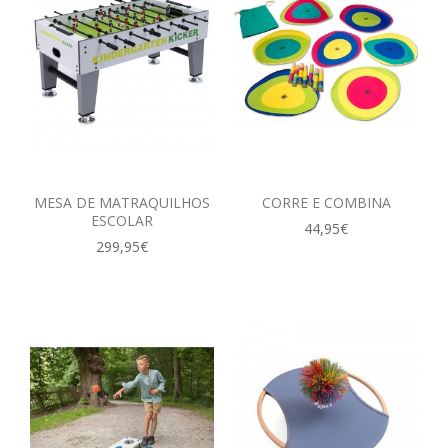
MESA DE MATRAQUILHOS
CORRE E COMBINA
ESCOLAR
44,95€
299,95€