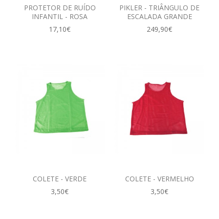
PROTETOR DE RUÍDO
PIKLER - TRIÂNGULO DE
INFANTIL - ROSA
ESCALADA GRANDE
17,10€
249,90€
COLETE - VERDE
COLETE - VERMELHO
3,50€
3,50€