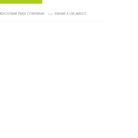
ADICIONAR PARA COMPARAR
ENVIAR A UM AMIGO