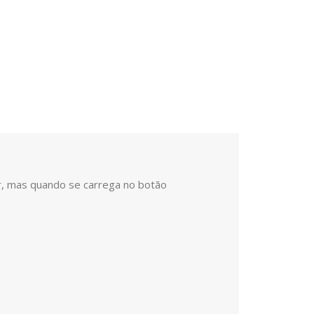
ar, mas quando se carrega no botão