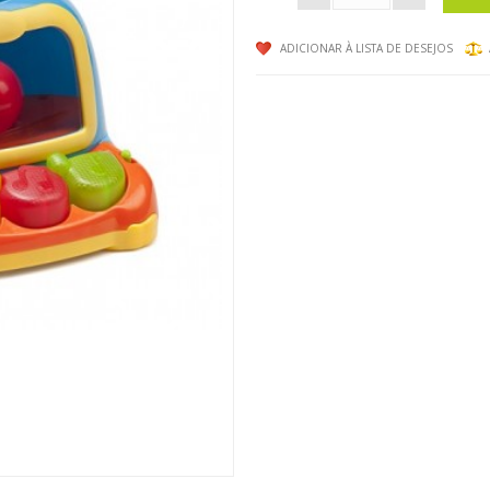
ADICIONAR À LISTA DE DESEJOS