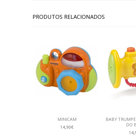
PRODUTOS RELACIONADOS
MINICAM
BABY TRUMPE
DO 
14,90€
14,