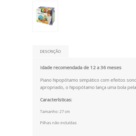
DESCRIÇÃO
Idade recomendada de 12 a 36 meses
Piano hipopótamo simpático com efeitos sono
apropriado, o hipopótamo lança uma bola pela
Características:
Tamanho: 27 cm
Pilhas não incluídas