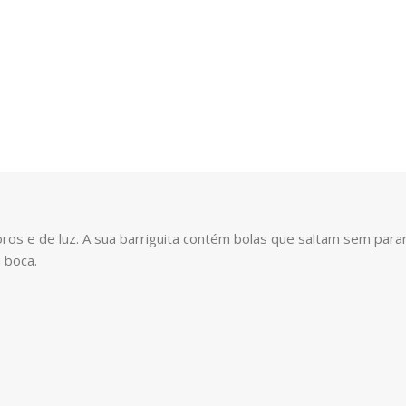
ros e de luz. A sua barriguita contém bolas que saltam sem par
 boca.