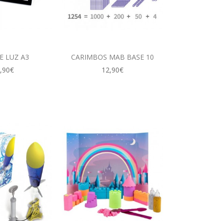
E LUZ A3
CARIMBOS MAB BASE 10
,90€
12,90€