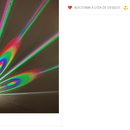
ADICIONAR À LISTA DE DESEJOS