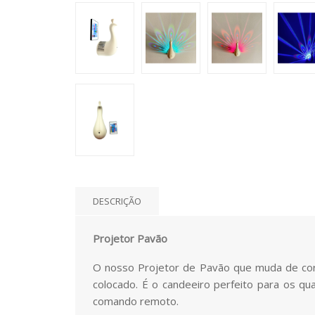
DESCRIÇÃO
Projetor Pavão
O nosso Projetor de Pavão que muda de cor 
colocado. É o candeeiro perfeito para os qu
comando remoto.