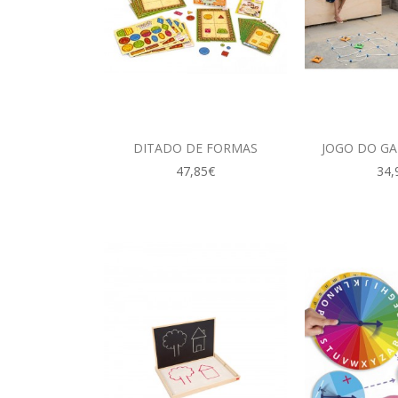
DITADO DE FORMAS
JOGO DO GA
47,85€
34,