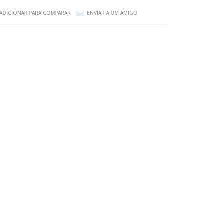
ADICIONAR PARA COMPARAR
ENVIAR A UM AMIGO