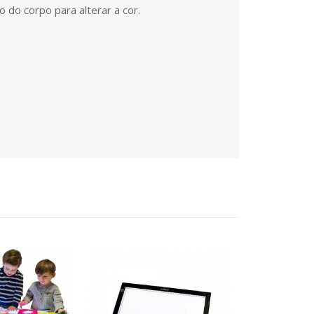
 do corpo para alterar a cor.