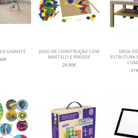
LO GIGANTE
JOGO DE CONSTRUÇÃO COM
MESA DE
MARTELO E PREGOS
ESTRUTURA 
90€
COM
29,90€
319