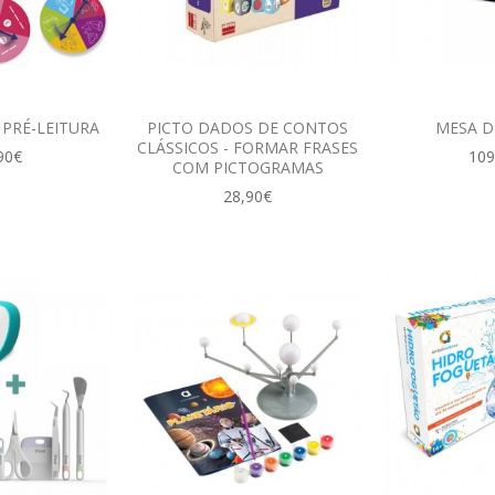
 PRÉ-LEITURA
PICTO DADOS DE CONTOS
MESA D
CLÁSSICOS - FORMAR FRASES
90€
109
COM PICTOGRAMAS
28,90€