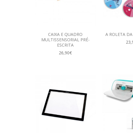
CAIXA E QUADRO
A ROLETA DA
MULTISSENSORIAL PRÉ-
23,
ESCRITA
26,90€