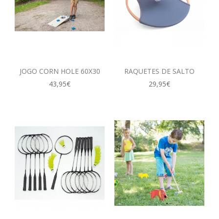
JOGO CORN HOLE 60X30
RAQUETES DE SALTO
43,95€
29,95€