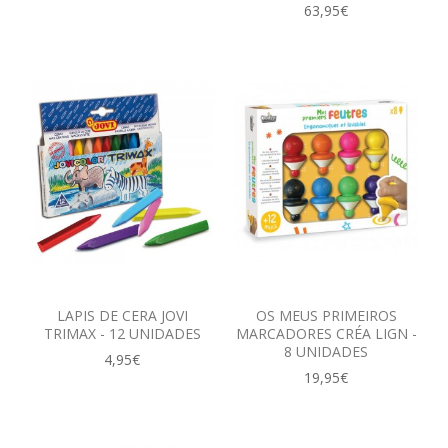
63,95€
LAPIS DE CERA JOVI
OS MEUS PRIMEIROS
TRIMAX - 12 UNIDADES
MARCADORES CRÉA LIGN -
8 UNIDADES
4,95€
19,95€