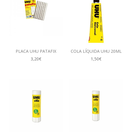
PLACA UHU PATAFIX
COLA LÍQUIDA UHU 20ML
3,20€
1,50€