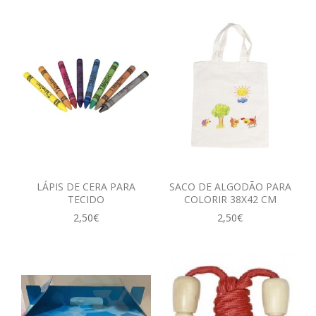
LÁPIS DE CERA PARA
SACO DE ALGODÃO PARA
TECIDO
COLORIR 38X42 CM
2,50€
2,50€