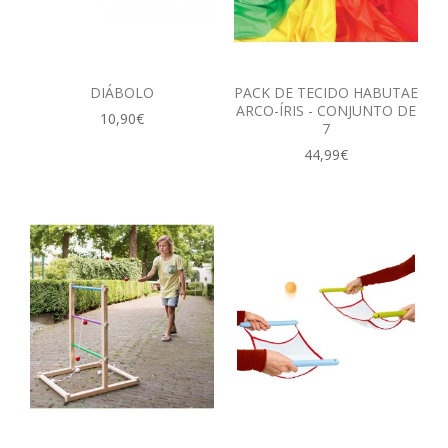
DIÁBOLO
PACK DE TECIDO HABUTAE
ARCO-ÍRIS - CONJUNTO DE
10,90€
7
44,99€