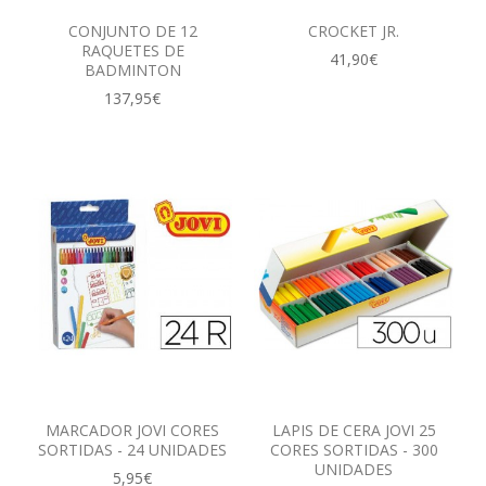
CONJUNTO DE 12
CROCKET JR.
RAQUETES DE
41,90€
BADMINTON
137,95€
MARCADOR JOVI CORES
LAPIS DE CERA JOVI 25
SORTIDAS - 24 UNIDADES
CORES SORTIDAS - 300
UNIDADES
5,95€