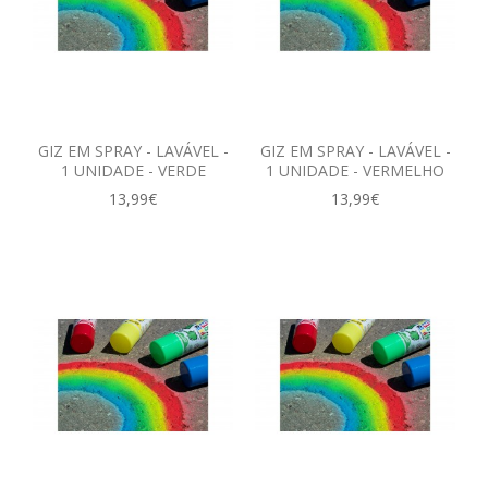
GIZ EM SPRAY - LAVÁVEL -
GIZ EM SPRAY - LAVÁVEL -
1 UNIDADE - VERDE
1 UNIDADE - VERMELHO
13,99€
13,99€