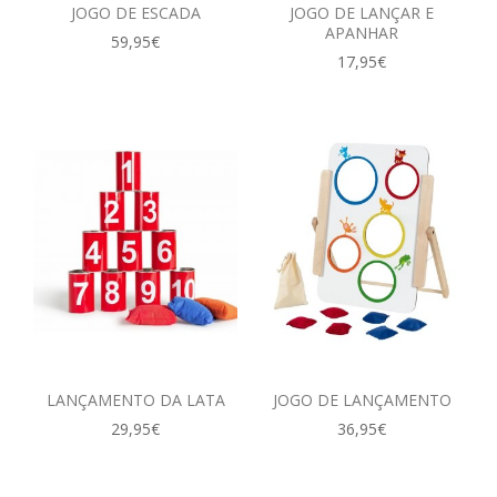
JOGO DE ESCADA
JOGO DE LANÇAR E
APANHAR
59,95€
17,95€
LANÇAMENTO DA LATA
JOGO DE LANÇAMENTO
29,95€
36,95€