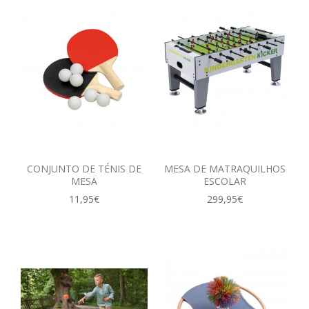
CONJUNTO DE TÉNIS DE
MESA DE MATRAQUILHOS
MESA
ESCOLAR
11,95€
299,95€