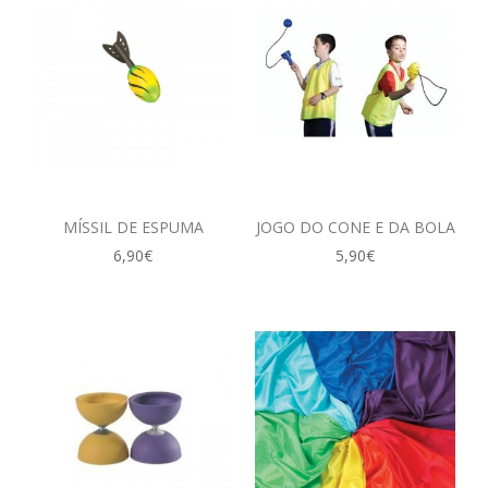
MÍSSIL DE ESPUMA
JOGO DO CONE E DA BOLA
6,90€
5,90€