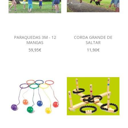
PARAQUEDAS 3M - 12
CORDA GRANDE DE
MANGAS
SALTAR
59,95€
11,90€