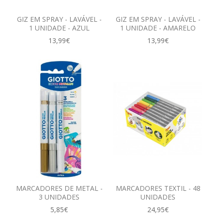
GIZ EM SPRAY - LAVÁVEL -
GIZ EM SPRAY - LAVÁVEL -
1 UNIDADE - AZUL
1 UNIDADE - AMARELO
13,99€
13,99€
MARCADORES DE METAL -
MARCADORES TEXTIL - 48
3 UNIDADES
UNIDADES
5,85€
24,95€