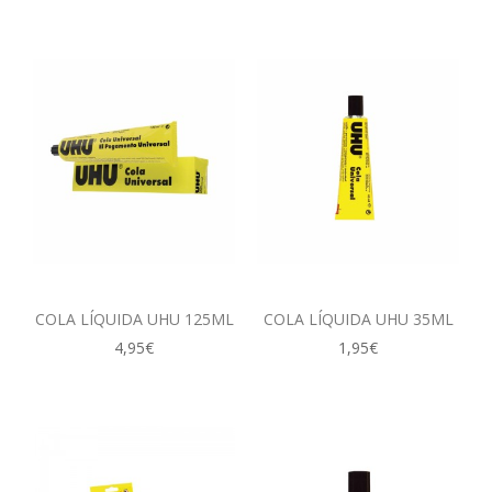
COLA LÍQUIDA UHU 125ML
COLA LÍQUIDA UHU 35ML
4,95€
1,95€