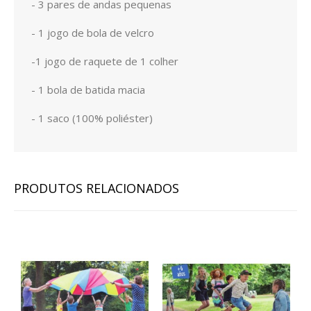
- 3 pares de andas pequenas
- 1 jogo de bola de velcro
-1 jogo de raquete de 1 colher
- 1 bola de batida macia
- 1 saco (100% poliéster)
PRODUTOS RELACIONADOS