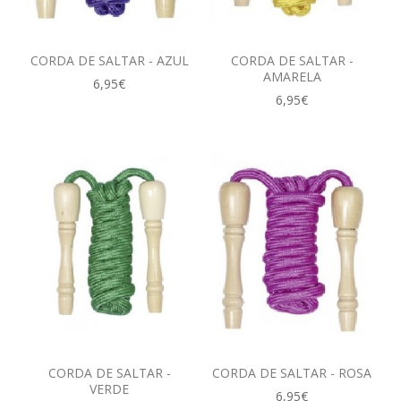
CORDA DE SALTAR - AZUL
CORDA DE SALTAR -
AMARELA
6,95€
6,95€
CORDA DE SALTAR -
CORDA DE SALTAR - ROSA
VERDE
6,95€