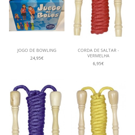
JOGO DE BOWLING
CORDA DE SALTAR -
VERMELHA
24,95€
6,95€