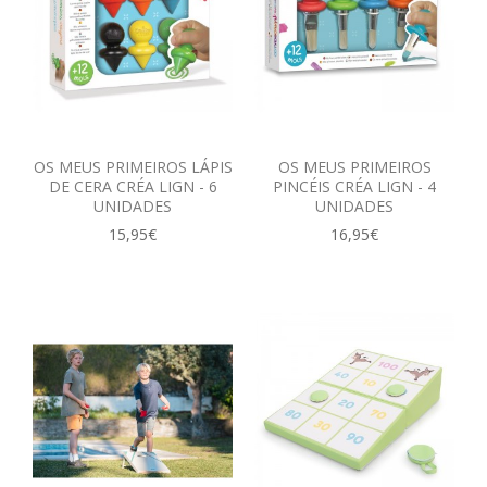
OS MEUS PRIMEIROS LÁPIS
OS MEUS PRIMEIROS
DE CERA CRÉA LIGN - 6
PINCÉIS CRÉA LIGN - 4
UNIDADES
UNIDADES
15,95€
16,95€