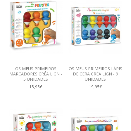
OS MEUS PRIMEIROS
OS MEUS PRIMEIROS LÁPIS
MARCADORES CRÉA LIGN -
DE CERA CRÉA LIGN - 9
5 UNIDADES
UNIDADES
15,95€
19,95€