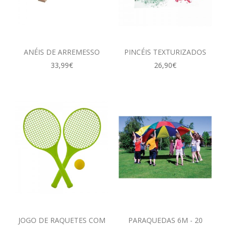
ANÉIS DE ARREMESSO
PINCÉIS TEXTURIZADOS
33,99€
26,90€
JOGO DE RAQUETES COM
PARAQUEDAS 6M - 20