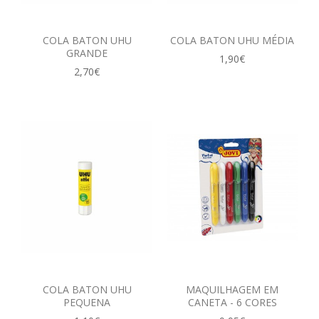
COLA BATON UHU
COLA BATON UHU MÉDIA
GRANDE
1,90€
2,70€
COLA BATON UHU
MAQUILHAGEM EM
PEQUENA
CANETA - 6 CORES