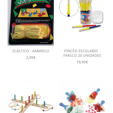
ELÁSTICO - AMARELO
PINCÉIS ESCOLARES -
FRASCO 20 UNIDADES
2,95€
19,95€