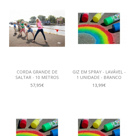
CORDA GRANDE DE
GIZ EM SPRAY - LAVÁVEL -
SALTAR - 10 METROS
1 UNIDADE - BRANCO
57,95€
13,99€