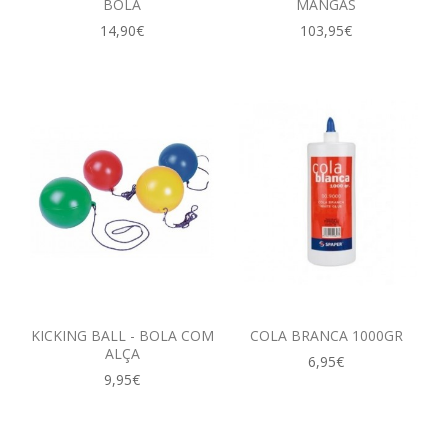
BOLA
MANGAS
14,90€
103,95€
KICKING BALL - BOLA COM
COLA BRANCA 1000GR
ALÇA
6,95€
9,95€