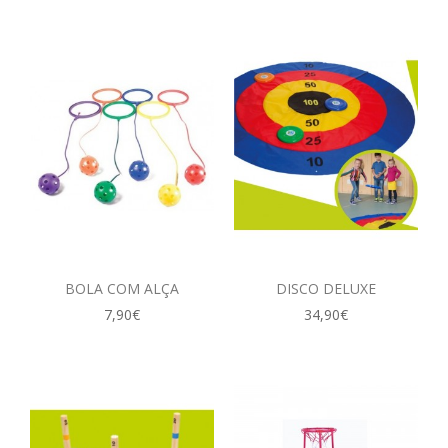
BOLA COM ALÇA
DISCO DELUXE
7,90€
34,90€