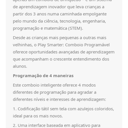
CONTACTOS
de aprendizagem inovador que leva crianças a
partir dos 3 anos numa caminhada empolgante
pelo mundo da ciência, tecnologia, engenharia,
programação e matemática (STEM).
Desde as crianças mais pequenas a outras mais
velhinhas, o Play Smarter: Comboio Programável
oferece oportunidades avançadas de aprendizagem
que acompanham o crescente entendimento dos
alunos.
Programação de 4 maneiras
Este comboio inteligente oferece 4 modos
diferentes de programação para agradar a
diferentes níveis e interesses de aprendizagem:
1. Codificação tátil sem tela com azulejos coloridos,
ideal para os mais novos.
2. Uma interface baseada em aplicativo para