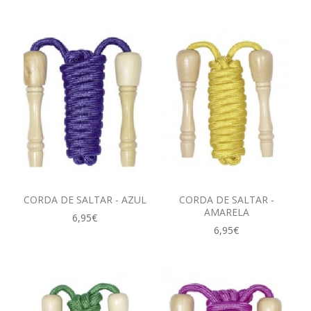
CORDA DE SALTAR - AZUL
CORDA DE SALTAR -
AMARELA
6,95€
6,95€