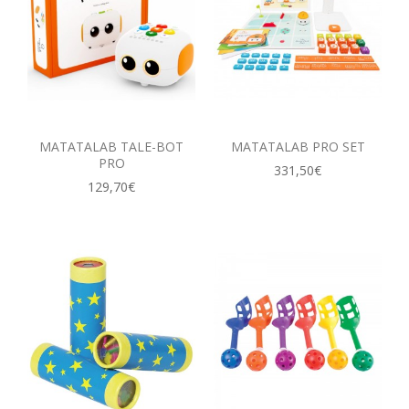
MATATALAB TALE-BOT
MATATALAB PRO SET
PRO
331,50€
129,70€