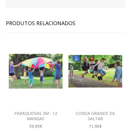
PRODUTOS RELACIONADOS
PARAQUEDAS 3M - 12
CORDA GRANDE DE
MANGAS
SALTAR
59,95€
11,90€