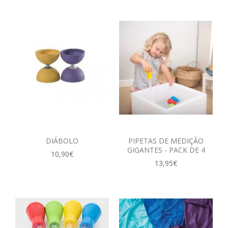
DIÁBOLO
PIPETAS DE MEDIÇÃO
GIGANTES - PACK DE 4
10,90€
13,95€