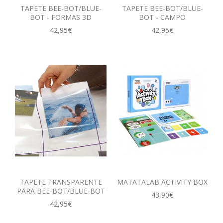
TAPETE BEE-BOT/BLUE-
TAPETE BEE-BOT/BLUE-
BOT - FORMAS 3D
BOT - CAMPO
42,95€
42,95€
TAPETE TRANSPARENTE
MATATALAB ACTIVITY BOX
PARA BEE-BOT/BLUE-BOT
43,90€
42,95€