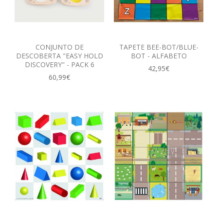
CONJUNTO DE
TAPETE BEE-BOT/BLUE-
DESCOBERTA "EASY HOLD
BOT - ALFABETO
DISCOVERY" - PACK 6
42,95€
60,99€