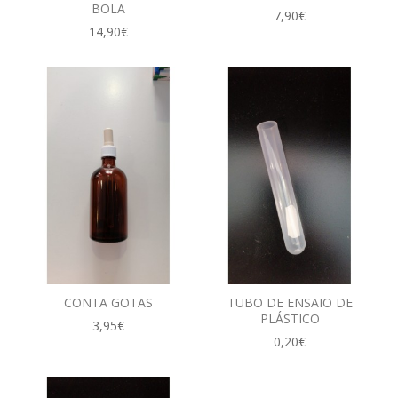
BOLA
7,90€
14,90€
CONTA GOTAS
TUBO DE ENSAIO DE
PLÁSTICO
3,95€
0,20€