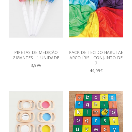
PIPETAS DE MEDIÇÃO
PACK DE TECIDO HABUTAE
GIGANTES - 1 UNIDADE
ARCO-ÍRIS - CONJUNTO DE
7
3,99€
44,99€