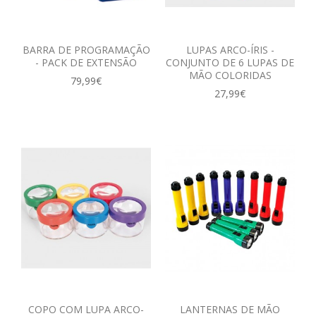
BARRA DE PROGRAMAÇÃO
LUPAS ARCO-ÍRIS -
- PACK DE EXTENSÃO
CONJUNTO DE 6 LUPAS DE
MÃO COLORIDAS
79,99€
27,99€
COPO COM LUPA ARCO-
LANTERNAS DE MÃO