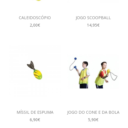
CALEIDOSCÓPIO
JOGO SCOOPBALL
2,00€
14,95€
MÍSSIL DE ESPUMA
JOGO DO CONE E DA BOLA
6,90€
5,90€