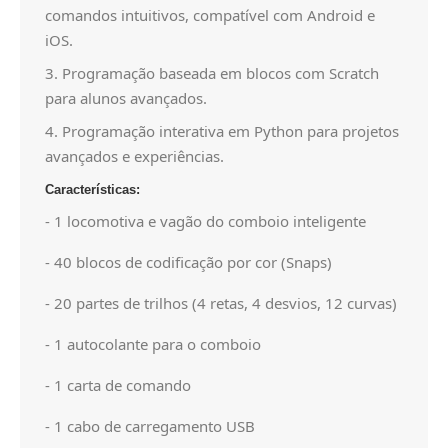
comandos intuitivos, compatível com Android e
iOS.
3. Programação baseada em blocos com Scratch
para alunos avançados.
4. Programação interativa em Python para projetos
avançados e experiências.
Características:
- 1 locomotiva e vagão do comboio inteligente
- 40 blocos de codificação por cor (Snaps)
- 20 partes de trilhos (4 retas, 4 desvios, 12 curvas)
- 1 autocolante para o comboio
- 1 carta de comando
- 1 cabo de carregamento USB