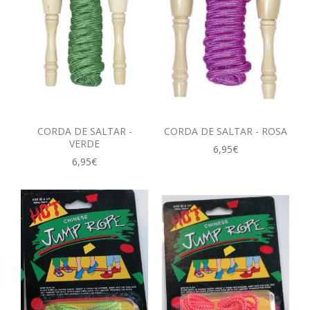
CORDA DE SALTAR -
CORDA DE SALTAR - ROSA
VERDE
6,95€
6,95€