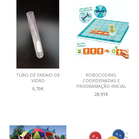
TUBO DE ENSAIO DE
ROBOCODING:
VIDRO
COORDENADAS E
PROGRAMAÇÃO INICIAL
0,70€
28,95€