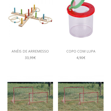
ANÉIS DE ARREMESSO
COPO COM LUPA
33,99€
4,90€