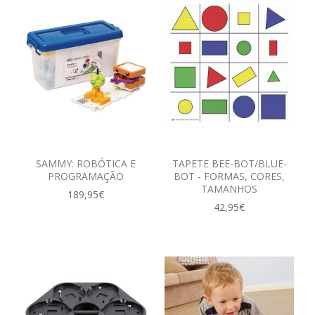
SAMMY: ROBÓTICA E
TAPETE BEE-BOT/BLUE-
PROGRAMAÇÃO
BOT - FORMAS, CORES,
TAMANHOS
189,95€
42,95€