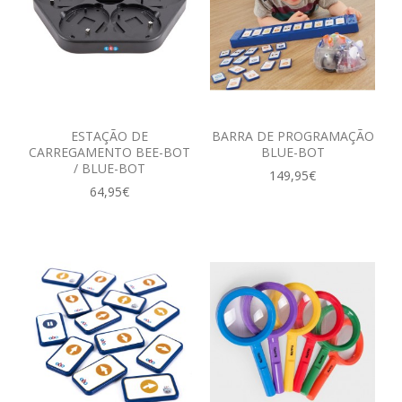
ESTAÇÃO DE
BARRA DE PROGRAMAÇÃO
CARREGAMENTO BEE-BOT
BLUE-BOT
/ BLUE-BOT
149,95€
64,95€