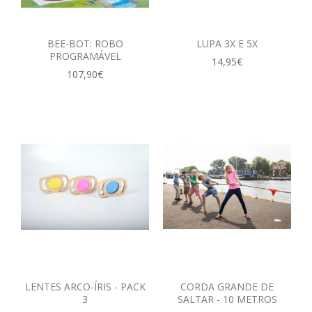
BEE-BOT: ROBO
LUPA 3X E 5X
PROGRAMÁVEL
14,95€
107,90€
LENTES ARCO-ÍRIS - PACK
CORDA GRANDE DE
3
SALTAR - 10 METROS