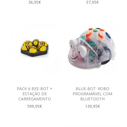
36,95€
57,95€
PACK 6 BEE-BOT +
BLUE-BOT: ROBO
ESTAÇÃO DE
PROGRAMÁVEL COM
CARREGAMENTO
BLUETOOTH
599,95€
139,95€