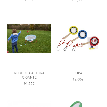
REDE DE CAPTURA
LUPA
GIGANTE
12,00€
91,95€