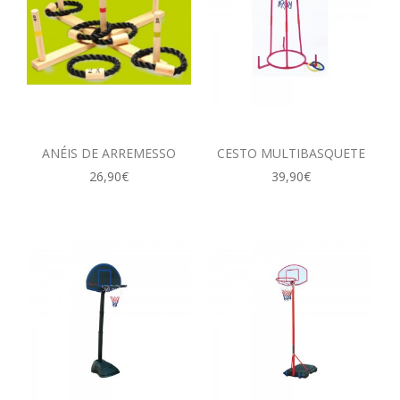
ANÉIS DE ARREMESSO
CESTO MULTIBASQUETE
26,90€
39,90€