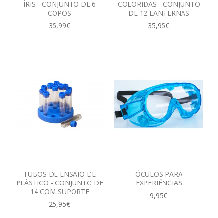
ÍRIS - CONJUNTO DE 6
COLORIDAS - CONJUNTO
COPOS
DE 12 LANTERNAS
35,99€
35,95€
TUBOS DE ENSAIO DE
ÓCULOS PARA
PLÁSTICO - CONJUNTO DE
EXPERIÊNCIAS
14 COM SUPORTE
9,95€
25,95€