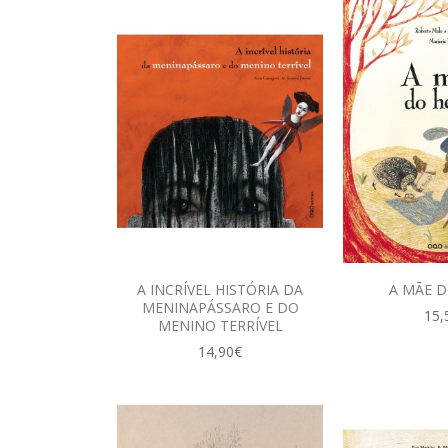
A INCRÍVEL HISTÓRIA DA
A MÃE D
MENINAPÁSSARO E DO
15,
MENINO TERRÍVEL
14,90€