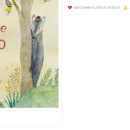
ADICIONAR À LISTA DE DESEJOS