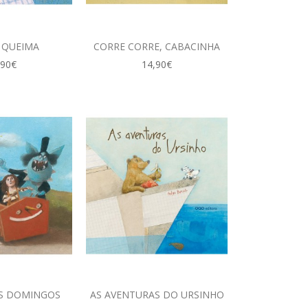
 QUEIMA
CORRE CORRE, CABACINHA
,90€
14,90€
OS DOMINGOS
AS AVENTURAS DO URSINHO