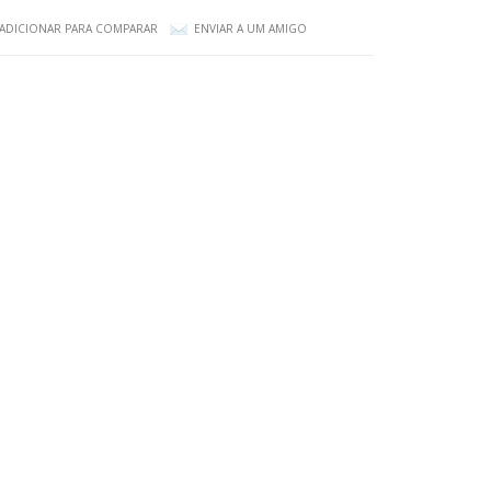
ADICIONAR PARA COMPARAR
ENVIAR A UM AMIGO