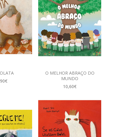
OLATA
O MELHOR ABRAÇO DO
MUNDO
,90€
10,60€