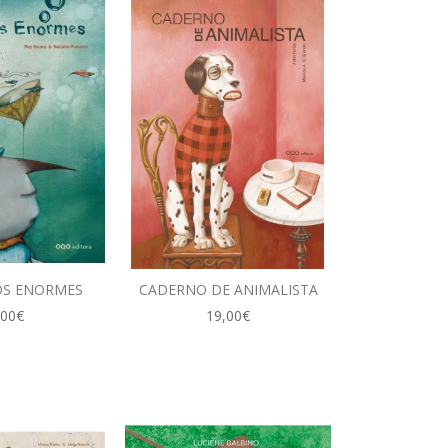
OS ENORMES
CADERNO DE ANIMALISTA
,00€
19,00€