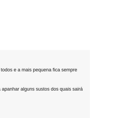
a todos e a mais pequena fica sempre
a apanhar alguns sustos dos quais sairá