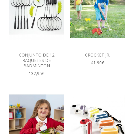
CONJUNTO DE 12
CROCKET JR.
RAQUETES DE
41,90€
BADMINTON
137,95€