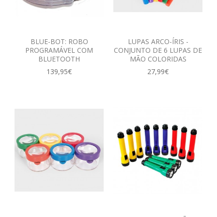
BLUE-BOT: ROBO
LUPAS ARCO-ÍRIS -
PROGRAMÁVEL COM
CONJUNTO DE 6 LUPAS DE
BLUETOOTH
MÃO COLORIDAS
139,95€
27,99€