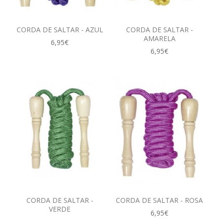
CORDA DE SALTAR - AZUL
CORDA DE SALTAR -
AMARELA
6,95€
6,95€
CORDA DE SALTAR -
CORDA DE SALTAR - ROSA
VERDE
6,95€