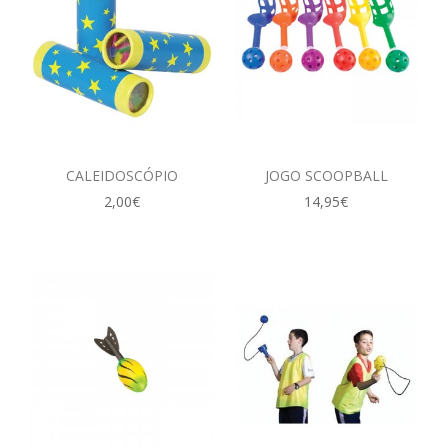
CALEIDOSCÓPIO
JOGO SCOOPBALL
2,00€
14,95€