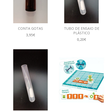
CONTA GOTAS
TUBO DE ENSAIO DE
PLÁSTICO
3,95€
0,20€