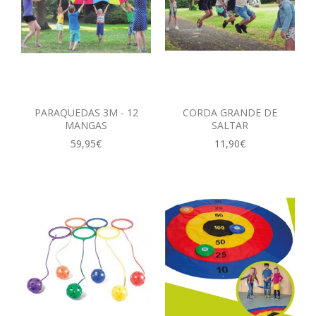
PARAQUEDAS 3M - 12
CORDA GRANDE DE
MANGAS
SALTAR
59,95€
11,90€