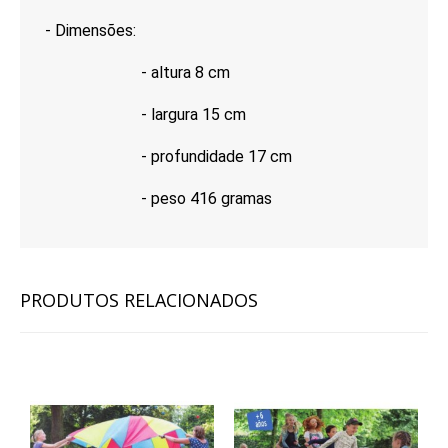
- Dimensões:
- altura 8 cm
- largura 15 cm
- profundidade 17 cm
- peso 416 gramas
PRODUTOS RELACIONADOS