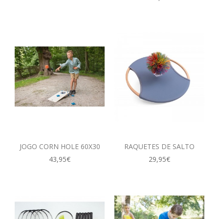
JOGO CORN HOLE 60X30
RAQUETES DE SALTO
43,95€
29,95€