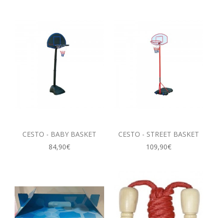
CESTO - BABY BASKET
CESTO - STREET BASKET
84,90€
109,90€