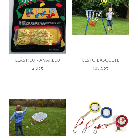
ELÁSTICO - AMARELO
CESTO BASQUETE
2,95€
109,95€