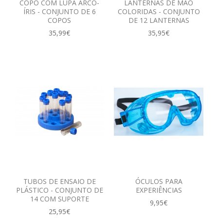
COPO COM LUPA ARCO-
LANTERNAS DE MÃO
ÍRIS - CONJUNTO DE 6
COLORIDAS - CONJUNTO
COPOS
DE 12 LANTERNAS
35,99€
35,95€
TUBOS DE ENSAIO DE
ÓCULOS PARA
PLÁSTICO - CONJUNTO DE
EXPERIÊNCIAS
14 COM SUPORTE
9,95€
25,95€