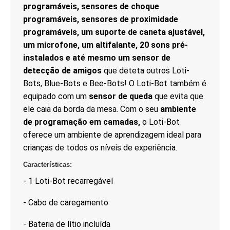
programáveis, sensores de choque
programáveis, sensores de proximidade
programáveis, um suporte de caneta ajustável,
um microfone, um altifalante, 20 sons pré-
instalados e até mesmo um sensor de
detecção de amigos
que deteta outros Loti-
Bots, Blue-Bots e Bee-Bots! O Loti-Bot também é
equipado com um
sensor de queda
que evita que
ele caia da borda da mesa. Com o seu
ambiente
de programação em camadas,
o Loti-Bot
oferece um ambiente de aprendizagem ideal para
crianças de todos os níveis de experiência.
Características:
- 1 Loti-Bot recarregável
- Cabo de caregamento
- Bateria de lítio incluída