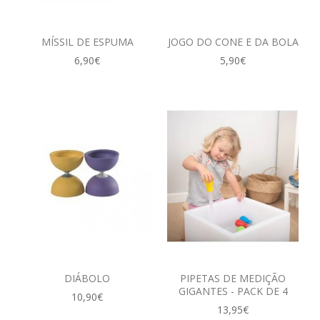
MÍSSIL DE ESPUMA
JOGO DO CONE E DA BOLA
6,90€
5,90€
DIÁBOLO
PIPETAS DE MEDIÇÃO
GIGANTES - PACK DE 4
10,90€
13,95€