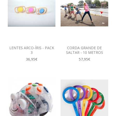
LENTES ARCO-ÍRIS - PACK
CORDA GRANDE DE
3
SALTAR - 10 METROS
36,95€
57,95€