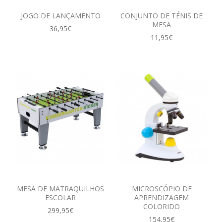
JOGO DE LANÇAMENTO
CONJUNTO DE TÉNIS DE
MESA
36,95€
11,95€
MESA DE MATRAQUILHOS
MICROSCÓPIO DE
ESCOLAR
APRENDIZAGEM
COLORIDO
299,95€
154,95€