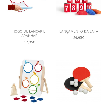
JOGO DE LANÇAR E
LANÇAMENTO DA LATA
APANHAR
29,95€
17,95€