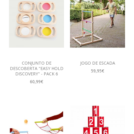
CONJUNTO DE
JOGO DE ESCADA
DESCOBERTA "EASY HOLD
59,95€
DISCOVERY" - PACK 6
60,99€