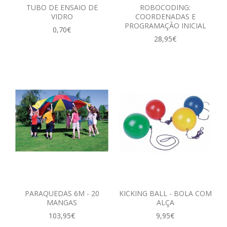
TUBO DE ENSAIO DE
ROBOCODING:
VIDRO
COORDENADAS E
PROGRAMAÇÃO INICIAL
0,70€
28,95€
PARAQUEDAS 6M - 20
KICKING BALL - BOLA COM
MANGAS
ALÇA
103,95€
9,95€