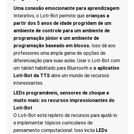
CONTACTOS
Uma conexão emocionante para aprendizagem
Interativo, o Loti-Bot permite que
crianças a
partir dos 5 anos de idade progridam de um
ambiente de controle para um ambiente de
programação júnior e um ambiente de
programação baseado em blocos.
Isso dá aos
professores uma ampla gama de opções de
diferenciação para suas aulas. Usar o Loti-Bot com
um tablet habilitado para Bluetooth e
o aplicativo
Loti-Bot da TTS
abre um mundo de recursos
interessantes.
LEDs programáveis, sensores de choque e
muito mais: os recursos impressionantes do
Loti-Bot
O Loti-Bot está repleto de recursos para ajudá-lo
a implementar tópicos curriculares de
pensamento computacional. Isso inclui
LEDs