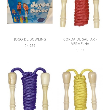
JOGO DE BOWLING
CORDA DE SALTAR -
VERMELHA
24,95€
6,95€