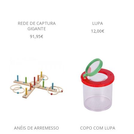
REDE DE CAPTURA
LUPA
GIGANTE
12,00€
91,95€
ANÉIS DE ARREMESSO
COPO COM LUPA