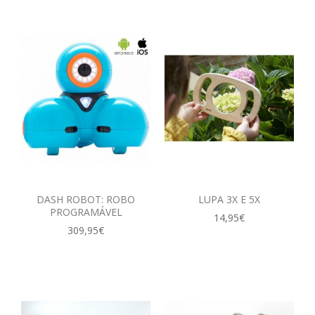
DASH ROBOT: ROBO
LUPA 3X E 5X
PROGRAMÁVEL
14,95€
309,95€