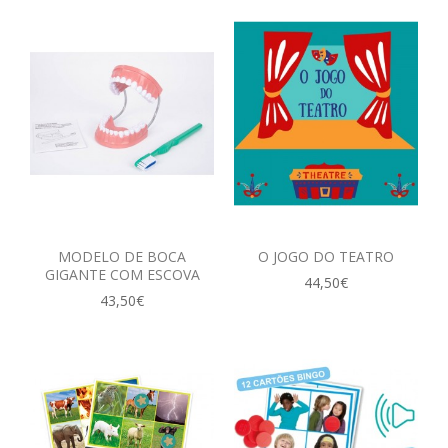
MODELO DE BOCA
O JOGO DO TEATRO
GIGANTE COM ESCOVA
44,50€
43,50€