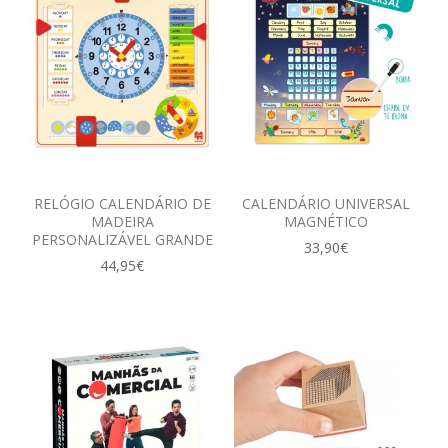
RELÓGIO CALENDÁRIO DE
CALENDÁRIO UNIVERSAL
MADEIRA
MAGNÉTICO
PERSONALIZÁVEL GRANDE
33,90€
44,95€