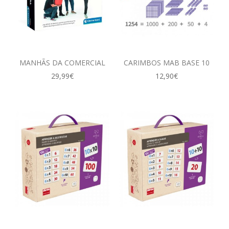
MANHÃS DA COMERCIAL
CARIMBOS MAB BASE 10
29,99€
12,90€