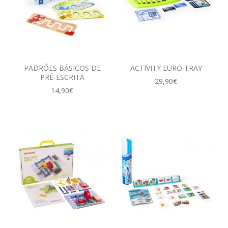
PADRÕES BÁSICOS DE
ACTIVITY EURO TRAY
PRÉ-ESCRITA
29,90€
14,90€