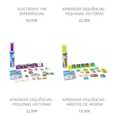
ELECTROKIT 198
APRENDER SEQUÊNCIAS -
EXPERIÊNCIAS
PEQUENAS HISTÓRIAS
59,95€
22,90€
APRENDER SEQUÊNCIAS -
APRENDER SEQUÊNCIAS -
PEQUENAS HISTÓRIAS
HÁBITOS DE HIGIENE
22,90€
19,90€