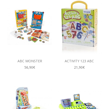
ABC MONSTER
ACTIVITY 123 ABC
56,90€
21,90€