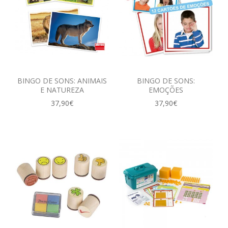
BINGO DE SONS: ANIMAIS
BINGO DE SONS:
E NATUREZA
EMOÇÕES
37,90€
37,90€