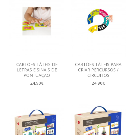
CARTÕES TÁTEIS DE
CARTÕES TÁTEIS PARA
LETRAS E SINAIS DE
CRIAR PERCURSOS /
PONTUAÇÃO
CIRCUITOS
24,90€
24,90€