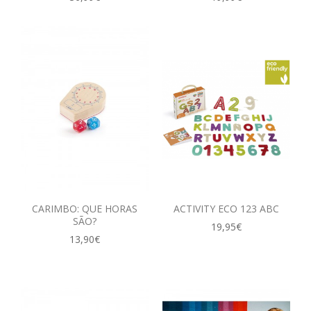
CARIMBO: QUE HORAS
ACTIVITY ECO 123 ABC
SÃO?
19,95€
13,90€