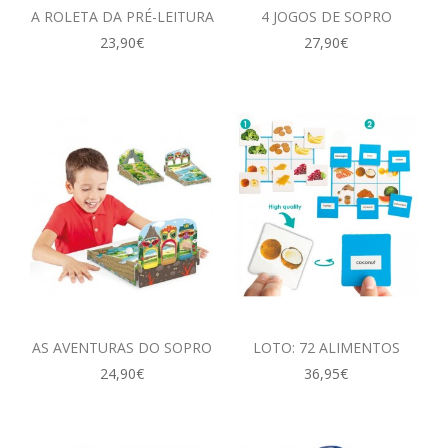
A ROLETA DA PRÉ-LEITURA
4 JOGOS DE SOPRO
23,90€
27,90€
AS AVENTURAS DO SOPRO
LOTO: 72 ALIMENTOS
24,90€
36,95€