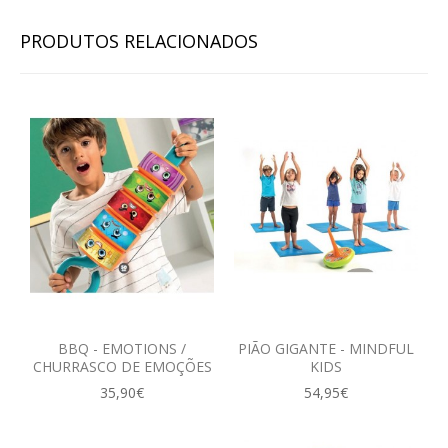
PRODUTOS RELACIONADOS
BBQ - EMOTIONS /
PIÃO GIGANTE - MINDFUL
CHURRASCO DE EMOÇÕES
KIDS
35,90€
54,95€