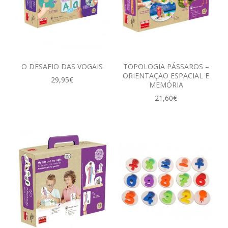
O DESAFIO DAS VOGAIS
TOPOLOGIA PÁSSAROS –
ORIENTAÇÃO ESPACIAL E
29,95€
MEMÓRIA
21,60€