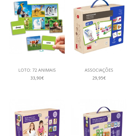
LOTO: 72 ANIMAIS
ASSOCIAÇÕES
33,90€
29,95€