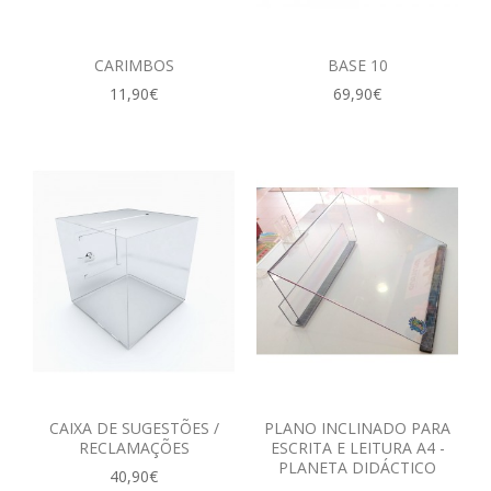
CARIMBOS
BASE 10
11,90€
69,90€
CAIXA DE SUGESTÕES /
PLANO INCLINADO PARA
RECLAMAÇÕES
ESCRITA E LEITURA A4 -
PLANETA DIDÁCTICO
40,90€