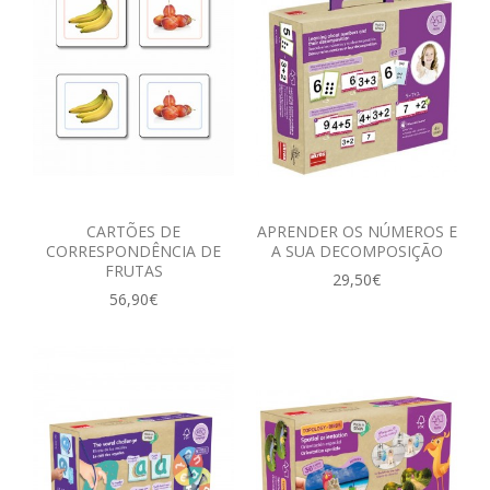
CARTÕES DE
APRENDER OS NÚMEROS E
CORRESPONDÊNCIA DE
A SUA DECOMPOSIÇÃO
FRUTAS
29,50€
56,90€