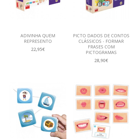
ADIVINHA QUEM
PICTO DADOS DE CONTOS
REPRESENTO
CLÁSSICOS - FORMAR
FRASES COM
22,95€
PICTOGRAMAS
28,90€