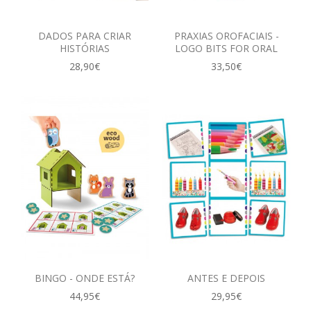
DADOS PARA CRIAR
PRAXIAS OROFACIAIS -
HISTÓRIAS
LOGO BITS FOR ORAL
28,90€
33,50€
BINGO - ONDE ESTÁ?
ANTES E DEPOIS
44,95€
29,95€