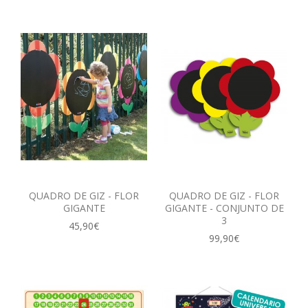
QUADRO DE GIZ - FLOR
QUADRO DE GIZ - FLOR
GIGANTE
GIGANTE - CONJUNTO DE
3
45,90€
99,90€