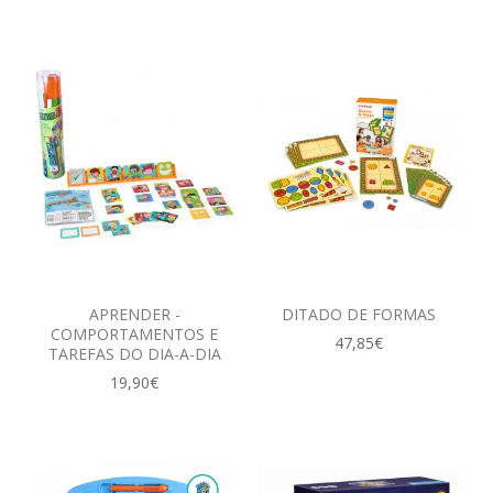
APRENDER -
DITADO DE FORMAS
COMPORTAMENTOS E
47,85€
TAREFAS DO DIA-A-DIA
19,90€