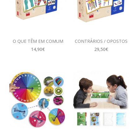
O QUE TÊM EM COMUM
CONTRÁRIOS / OPOSTOS
14,90€
29,50€