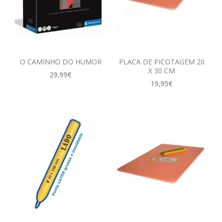
O CAMINHO DO HUMOR
PLACA DE PICOTAGEM 20
X 30 CM
29,99€
19,95€