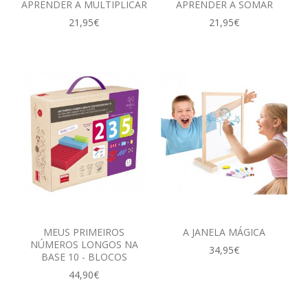
APRENDER A MULTIPLICAR
APRENDER A SOMAR
21,95€
21,95€
MEUS PRIMEIROS
A JANELA MÁGICA
NÚMEROS LONGOS NA
34,95€
BASE 10 - BLOCOS‎
44,90€