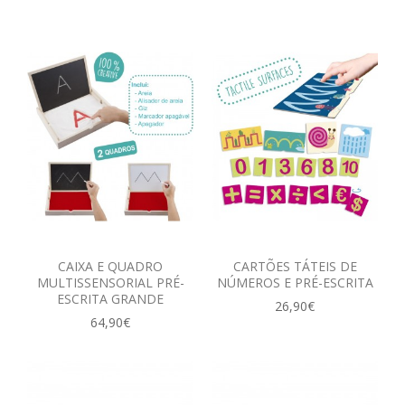
CAIXA E QUADRO
CARTÕES TÁTEIS DE
MULTISSENSORIAL PRÉ-
NÚMEROS E PRÉ-ESCRITA
ESCRITA GRANDE
26,90€
64,90€