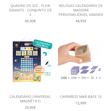
QUADRO DE GIZ - FLOR
RELÓGIO CALENDÁRIO DE
GIGANTE - CONJUNTO DE
MADEIRA
3
PERSONALIZÁVEL GRANDE
99,90€
44,95€
CALENDÁRIO UNIVERSAL
CARIMBOS MAB BASE 10
MAGNÉTICO
12,90€
33,90€