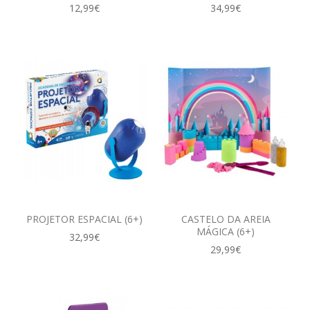
12,99€
34,99€
PROJETOR ESPACIAL (6+)
CASTELO DA AREIA
MÁGICA (6+)
32,99€
29,99€