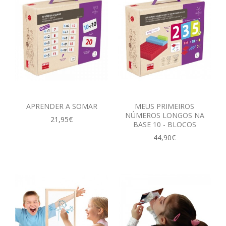
APRENDER A SOMAR
MEUS PRIMEIROS
NÚMEROS LONGOS NA
21,95€
BASE 10 - BLOCOS‎
44,90€