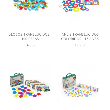
BLOCOS TRANSLÚCIDOS -
ANÉIS TRANSLÚCIDOS
100 PEÇAS
COLORIDOS - 16 ANÉIS
54,90€
19,90€