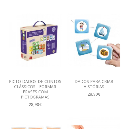
PICTO DADOS DE CONTOS
DADOS PARA CRIAR
CLÁSSICOS - FORMAR
HISTÓRIAS
FRASES COM
28,90€
PICTOGRAMAS
28,90€