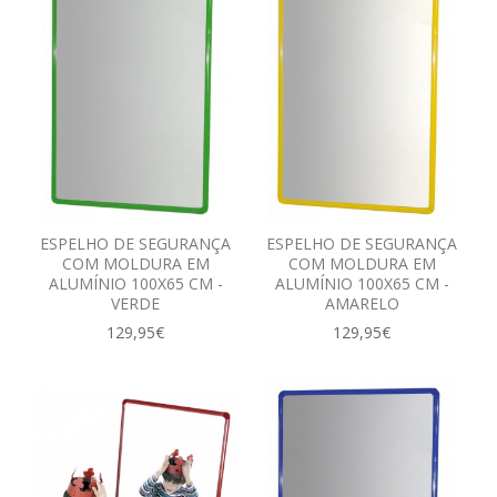
ESPELHO DE SEGURANÇA
ESPELHO DE SEGURANÇA
COM MOLDURA EM
COM MOLDURA EM
ALUMÍNIO 100X65 CM -
ALUMÍNIO 100X65 CM -
VERDE
AMARELO
129,95€
129,95€