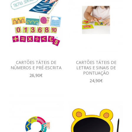
CARTÕES TÁTEIS DE
CARTÕES TÁTEIS DE
NÚMEROS E PRÉ-ESCRITA
LETRAS E SINAIS DE
PONTUAÇÃO
26,90€
24,90€