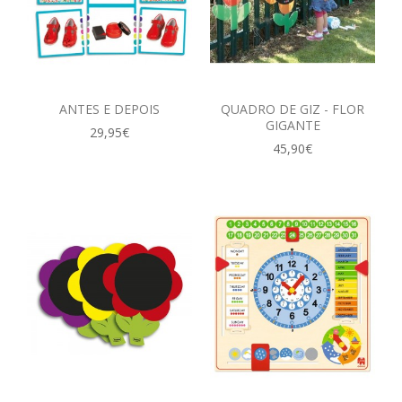
ANTES E DEPOIS
QUADRO DE GIZ - FLOR
GIGANTE
29,95€
45,90€