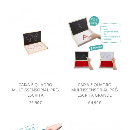
CAIXA E QUADRO
CAIXA E QUADRO
MULTISSENSORIAL PRÉ-
MULTISSENSORIAL PRÉ-
ESCRITA
ESCRITA GRANDE
26,90€
64,90€