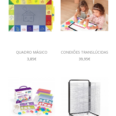
QUADRO MÁGICO
CONEXÕES TRANSLÚCIDAS
3,85€
39,95€