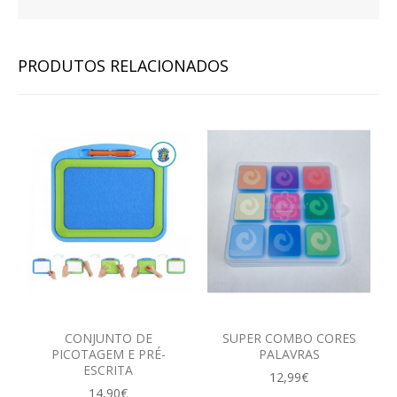
CONTACTOS
PRODUTOS RELACIONADOS
CONJUNTO DE
SUPER COMBO CORES
PICOTAGEM E PRÉ-
PALAVRAS
ESCRITA
12,99€
14,90€