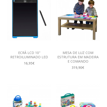
ECRÃ LCD 10"
MESA DE LUZ COM
RETROILUMINADO LED
ESTRUTURA EM MADEIRA
E COMANDO
16,95€
319,90€