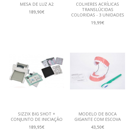
MESA DE LUZ A2
COLHERES ACRÍLICAS
TRANSLÚCIDAS
189,90€
COLORIDAS - 3 UNIDADES
19,99€
SIZZIX BIG SHOT +
MODELO DE BOCA
CONJUNTO DE INICIAÇÃO
GIGANTE COM ESCOVA
189,95€
43,50€