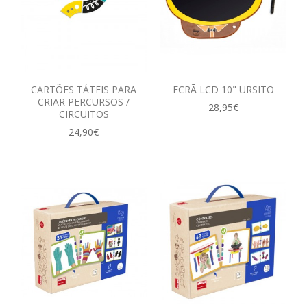
CARTÕES TÁTEIS PARA
ECRÃ LCD 10" URSITO
CRIAR PERCURSOS /
28,95€
CIRCUITOS
24,90€