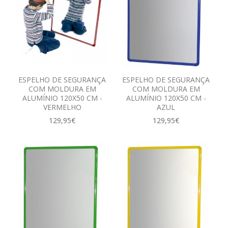
ESPELHO DE SEGURANÇA
ESPELHO DE SEGURANÇA
COM MOLDURA EM
COM MOLDURA EM
ALUMÍNIO 120X50 CM -
ALUMÍNIO 120X50 CM -
VERMELHO
AZUL
129,95€
129,95€