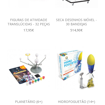
FIGURAS DE ATIVIDADE
SECA DESENHOS MÓVEL -
TRANSLÚCIDAS - 32 PEÇAS
30 BANDEJAS
17,95€
514,90€
PLANETÁRIO (6+)
HIDROFOGUETÃO (14+)