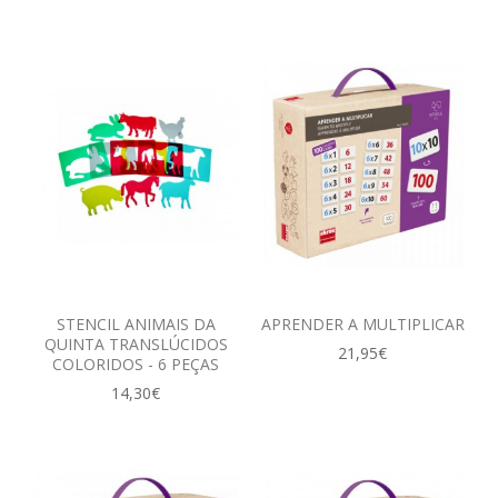
STENCIL ANIMAIS DA
APRENDER A MULTIPLICAR
QUINTA TRANSLÚCIDOS
21,95€
COLORIDOS - 6 PEÇAS
14,30€