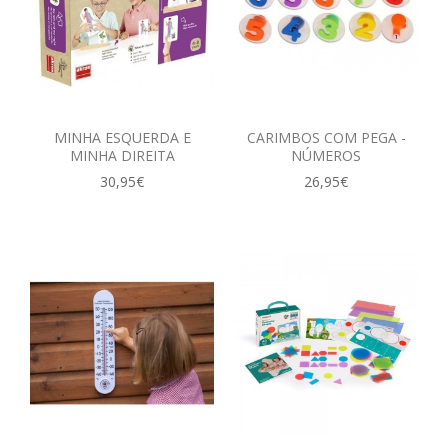
MINHA ESQUERDA E
CARIMBOS COM PEGA -
MINHA DIREITA
NÚMEROS
30,95€
26,95€