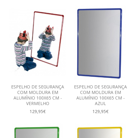
ESPELHO DE SEGURANÇA
ESPELHO DE SEGURANÇA
COM MOLDURA EM
COM MOLDURA EM
ALUMÍNIO 100X65 CM -
ALUMÍNIO 100X65 CM -
VERMELHO
AZUL
129,95€
129,95€