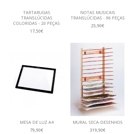
TARTARUGAS
NOTAS MUSICAIS
TRANSLÚCIDAS
TRANSLÚCIDAS - 96 PEÇAS
COLORIDAS - 20 PEÇAS
25,90€
17,50€
MESA DE LUZ A4
MURAL SECA-DESENHOS
79,90€
319,90€