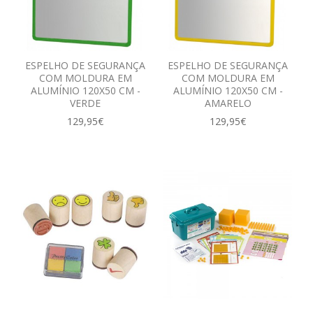
ESPELHO DE SEGURANÇA
ESPELHO DE SEGURANÇA
COM MOLDURA EM
COM MOLDURA EM
ALUMÍNIO 120X50 CM -
ALUMÍNIO 120X50 CM -
VERDE
AMARELO
129,95€
129,95€