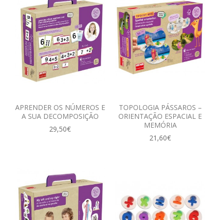
APRENDER OS NÚMEROS E
TOPOLOGIA PÁSSAROS –
A SUA DECOMPOSIÇÃO
ORIENTAÇÃO ESPACIAL E
MEMÓRIA
29,50€
21,60€