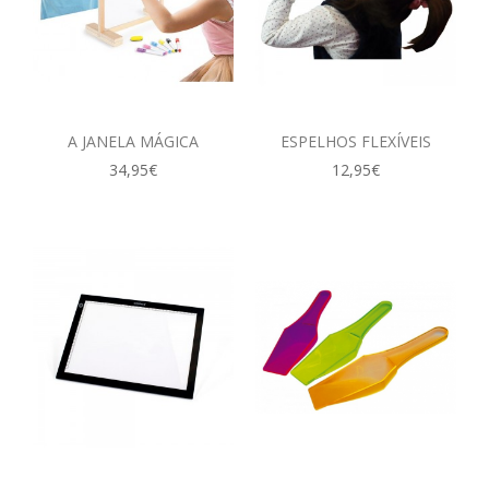
A JANELA MÁGICA
ESPELHOS FLEXÍVEIS
34,95€
12,95€