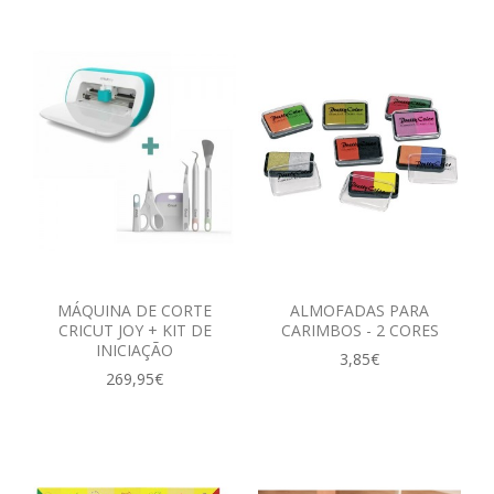
MÁQUINA DE CORTE
ALMOFADAS PARA
CRICUT JOY + KIT DE
CARIMBOS - 2 CORES
INICIAÇÃO
3,85€
269,95€