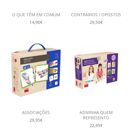
O QUE TÊM EM COMUM
CONTRÁRIOS / OPOSTOS
14,90€
29,50€
ASSOCIAÇÕES
ADIVINHA QUEM
REPRESENTO
29,95€
22,95€