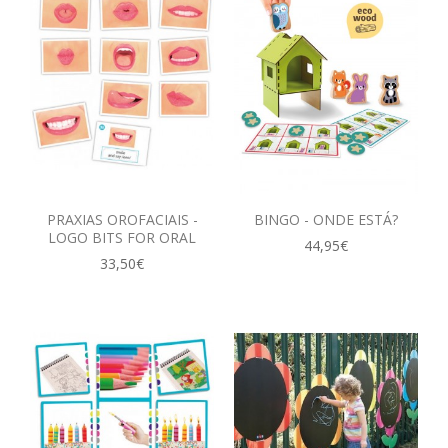
PRAXIAS OROFACIAIS -
BINGO - ONDE ESTÁ?
LOGO BITS FOR ORAL
44,95€
33,50€