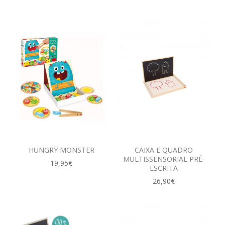
HUNGRY MONSTER
CAIXA E QUADRO
MULTISSENSORIAL PRÉ-
19,95€
ESCRITA
26,90€