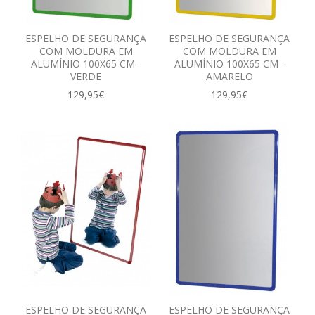
ESPELHO DE SEGURANÇA
ESPELHO DE SEGURANÇA
COM MOLDURA EM
COM MOLDURA EM
ALUMÍNIO 100X65 CM -
ALUMÍNIO 100X65 CM -
VERDE
AMARELO
129,95€
129,95€
ESPELHO DE SEGURANÇA
ESPELHO DE SEGURANÇA