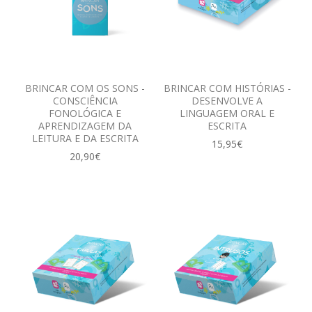
BRINCAR COM OS SONS -
BRINCAR COM HISTÓRIAS -
CONSCIÊNCIA
DESENVOLVE A
FONOLÓGICA E
LINGUAGEM ORAL E
APRENDIZAGEM DA
ESCRITA
LEITURA E DA ESCRITA
15,95€
20,90€