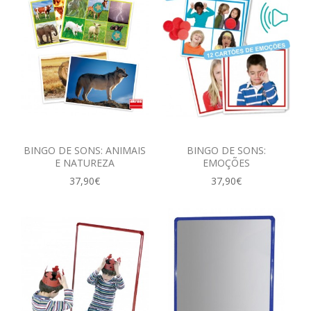
BINGO DE SONS: ANIMAIS
BINGO DE SONS:
E NATUREZA
EMOÇÕES
37,90€
37,90€