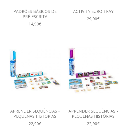
PADRÕES BÁSICOS DE
ACTIVITY EURO TRAY
PRÉ-ESCRITA
29,90€
14,90€
APRENDER SEQUÊNCIAS -
APRENDER SEQUÊNCIAS -
PEQUENAS HISTÓRIAS
PEQUENAS HISTÓRIAS
22,90€
22,90€