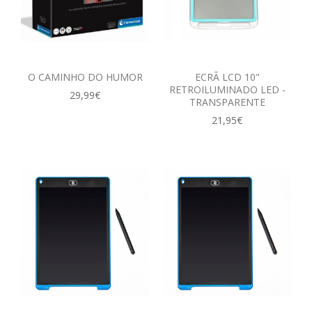
O CAMINHO DO HUMOR
ECRÃ LCD 10"
RETROILUMINADO LED -
29,99€
TRANSPARENTE
21,95€