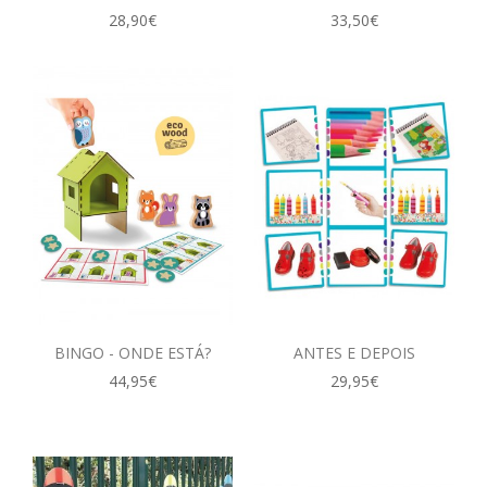
28,90€
33,50€
BINGO - ONDE ESTÁ?
ANTES E DEPOIS
44,95€
29,95€