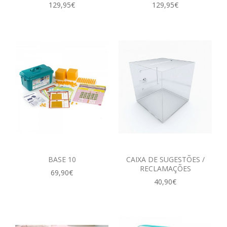
129,95€
129,95€
BASE 10
CAIXA DE SUGESTÕES /
RECLAMAÇÕES
69,90€
40,90€