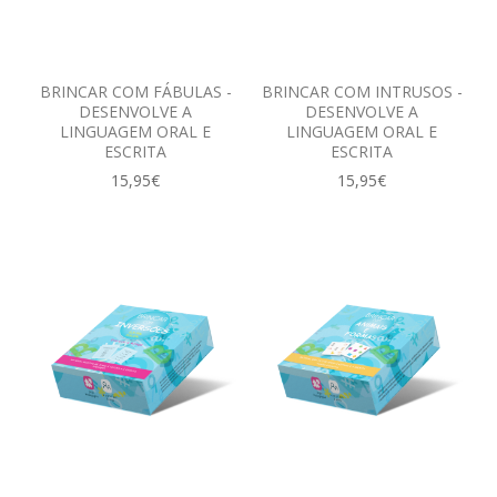
BRINCAR COM FÁBULAS -
BRINCAR COM INTRUSOS -
DESENVOLVE A
DESENVOLVE A
LINGUAGEM ORAL E
LINGUAGEM ORAL E
ESCRITA
ESCRITA
15,95€
15,95€