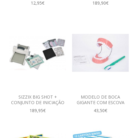
12,95€
189,90€
SIZZIX BIG SHOT +
MODELO DE BOCA
CONJUNTO DE INICIAÇÃO
GIGANTE COM ESCOVA
189,95€
43,50€