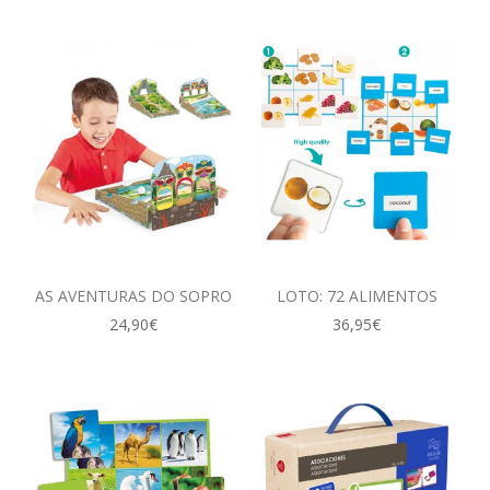
AS AVENTURAS DO SOPRO
LOTO: 72 ALIMENTOS
24,90€
36,95€