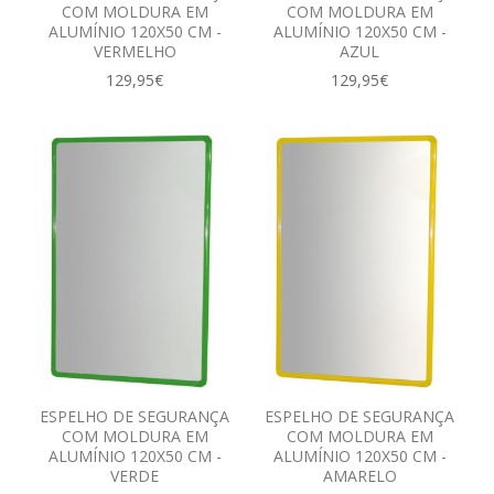
COM MOLDURA EM
COM MOLDURA EM
ALUMÍNIO 120X50 CM -
ALUMÍNIO 120X50 CM -
VERMELHO
AZUL
129,95€
129,95€
ESPELHO DE SEGURANÇA
ESPELHO DE SEGURANÇA
COM MOLDURA EM
COM MOLDURA EM
ALUMÍNIO 120X50 CM -
ALUMÍNIO 120X50 CM -
VERDE
AMARELO