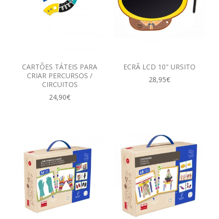
CARTÕES TÁTEIS PARA
ECRÃ LCD 10" URSITO
CRIAR PERCURSOS /
28,95€
CIRCUITOS
24,90€