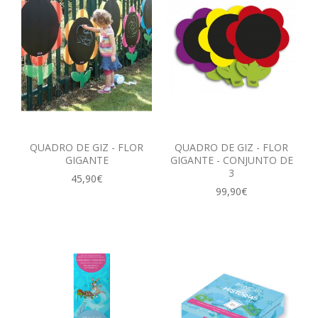
QUADRO DE GIZ - FLOR
QUADRO DE GIZ - FLOR
GIGANTE
GIGANTE - CONJUNTO DE
3
45,90€
99,90€