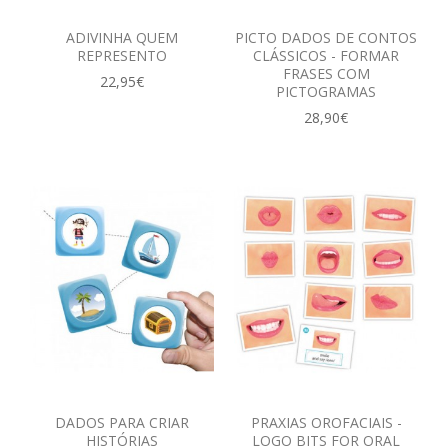
ADIVINHA QUEM
PICTO DADOS DE CONTOS
REPRESENTO
CLÁSSICOS - FORMAR
FRASES COM
22,95€
PICTOGRAMAS
28,90€
DADOS PARA CRIAR
PRAXIAS OROFACIAIS -
HISTÓRIAS
LOGO BITS FOR ORAL