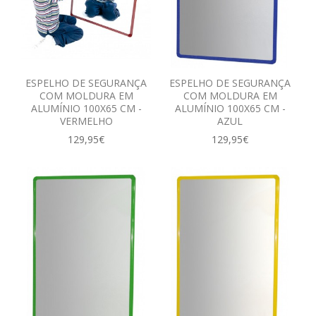
ESPELHO DE SEGURANÇA
ESPELHO DE SEGURANÇA
COM MOLDURA EM
COM MOLDURA EM
ALUMÍNIO 100X65 CM -
ALUMÍNIO 100X65 CM -
VERMELHO
AZUL
129,95€
129,95€