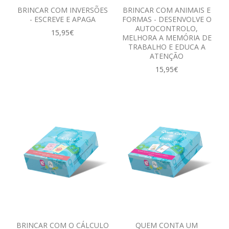
BRINCAR COM INVERSÕES
BRINCAR COM ANIMAIS E
- ESCREVE E APAGA
FORMAS - DESENVOLVE O
AUTOCONTROLO,
15,95€
MELHORA A MEMÓRIA DE
TRABALHO E EDUCA A
ATENÇÃO
15,95€
BRINCAR COM O CÁLCULO
QUEM CONTA UM