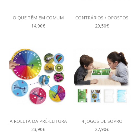
O QUE TÊM EM COMUM
CONTRÁRIOS / OPOSTOS
14,90€
29,50€
A ROLETA DA PRÉ-LEITURA
4 JOGOS DE SOPRO
23,90€
27,90€