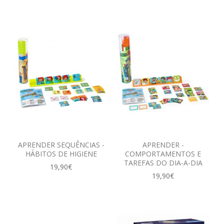
APRENDER SEQUÊNCIAS -
APRENDER -
HÁBITOS DE HIGIENE
COMPORTAMENTOS E
TAREFAS DO DIA-A-DIA
19,90€
19,90€