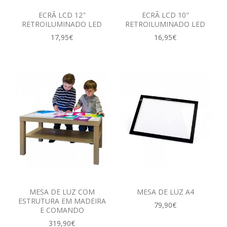
ECRÃ LCD 12"
ECRÃ LCD 10"
RETROILUMINADO LED
RETROILUMINADO LED
17,95€
16,95€
MESA DE LUZ COM
MESA DE LUZ A4
ESTRUTURA EM MADEIRA
79,90€
E COMANDO
319,90€