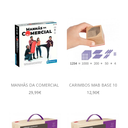
MANHÃS DA COMERCIAL
CARIMBOS MAB BASE 10
29,99€
12,90€