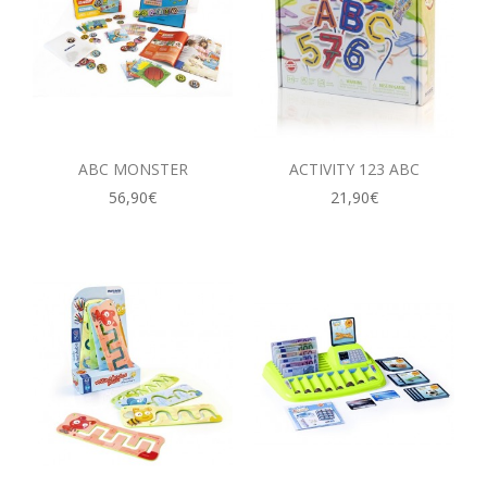
CONTACTOS
ABC MONSTER
ACTIVITY 123 ABC
56,90€
21,90€