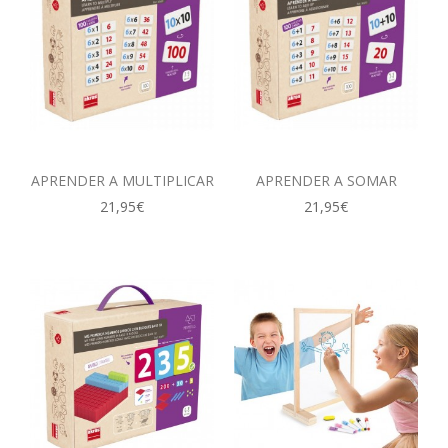
APRENDER A MULTIPLICAR
APRENDER A SOMAR
21,95€
21,95€