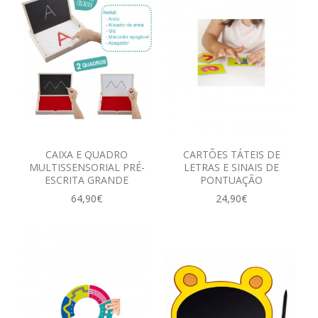
CAIXA E QUADRO
CARTÕES TÁTEIS DE
MULTISSENSORIAL PRÉ-
LETRAS E SINAIS DE
ESCRITA GRANDE
PONTUAÇÃO
64,90€
24,90€