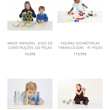
MAGIC WEAVING - JOGO DE
FIGURAS GEOMÉTRICAS
CONSTRUÇÕES 320 PEÇAS
TRANSLÚCIDAS - 41 PEÇAS
19,95€
119,95€