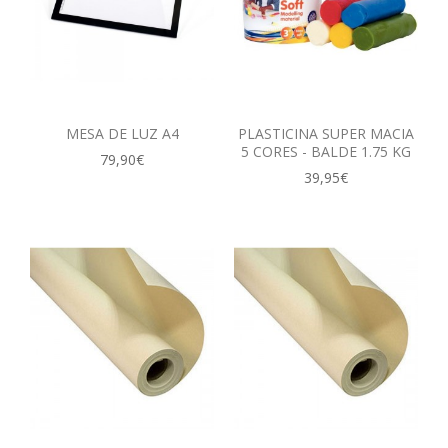
MESA DE LUZ A4
PLASTICINA SUPER MACIA
5 CORES - BALDE 1.75 KG
79,90€
39,95€