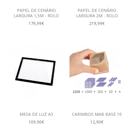
PAPEL DE CENÁRIO
PAPEL DE CENÁRIO
LARGURA 1,5M - ROLO
LARGURA 2M - ROLO
179,99€
219,99€
MESA DE LUZ A3
CARIMBOS MAB BASE 10
109,90€
12,90€