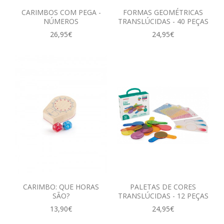
CARIMBOS COM PEGA -
FORMAS GEOMÉTRICAS
NÚMEROS
TRANSLÚCIDAS - 40 PEÇAS
26,95€
24,95€
CARIMBO: QUE HORAS
PALETAS DE CORES
SÃO?
TRANSLÚCIDAS - 12 PEÇAS
13,90€
24,95€