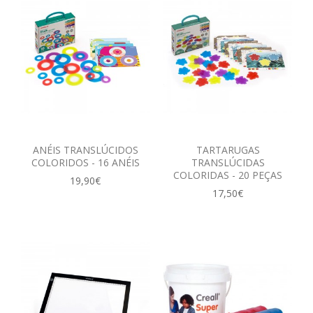
ANÉIS TRANSLÚCIDOS
TARTARUGAS
COLORIDOS - 16 ANÉIS
TRANSLÚCIDAS
COLORIDAS - 20 PEÇAS
19,90€
17,50€