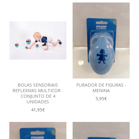
BOLAS SENSORIAIS
FURADOR DE FIGURAS -
REFLEXIVAS MULTICOR -
MENINA
CONJUNTO DE 4
5,95€
UNIDADES
41,95€