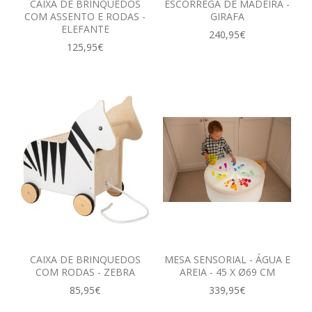
CAIXA DE BRINQUEDOS
ESCORREGA DE MADEIRA -
COM ASSENTO E RODAS -
GIRAFA
ELEFANTE
240,95€
125,95€
CAIXA DE BRINQUEDOS
MESA SENSORIAL - ÁGUA E
COM RODAS - ZEBRA
AREIA - 45 X Ø69 CM
85,95€
339,95€