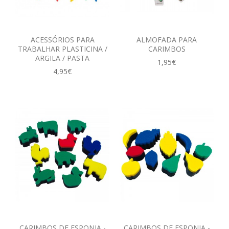
ACESSÓRIOS PARA
ALMOFADA PARA
TRABALHAR PLASTICINA /
CARIMBOS
ARGILA / PASTA
1,95€
4,95€
CARIMBOS DE ESPONJA -
CARIMBOS DE ESPONJA -