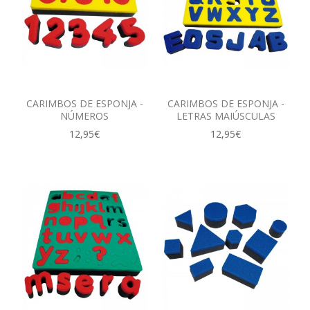
CARIMBOS DE ESPONJA -
CARIMBOS DE ESPONJA -
NÚMEROS
LETRAS MAIÚSCULAS
12,95€
12,95€