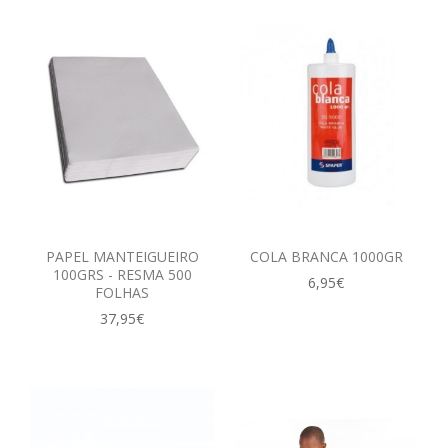
PAPEL MANTEIGUEIRO
COLA BRANCA 1000GR
100GRS - RESMA 500
6,95€
FOLHAS
37,95€