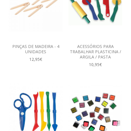
PINÇAS DE MADEIRA - 4
ACESSÓRIOS PARA
UNIDADES
TRABALHAR PLASTICINA /
ARGILA / PASTA
12,95€
10,95€