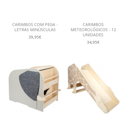
CARIMBOS COM PEGA -
CARIMBOS
LETRAS MINÚSCULAS
METEOROLÓGICOS - 12
UNIDADES
39,95€
34,95€