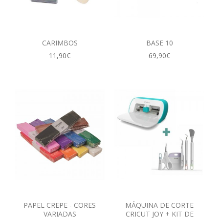
CARIMBOS
BASE 10
11,90€
69,90€
PAPEL CREPE - CORES
MÁQUINA DE CORTE
VARIADAS
CRICUT JOY + KIT DE