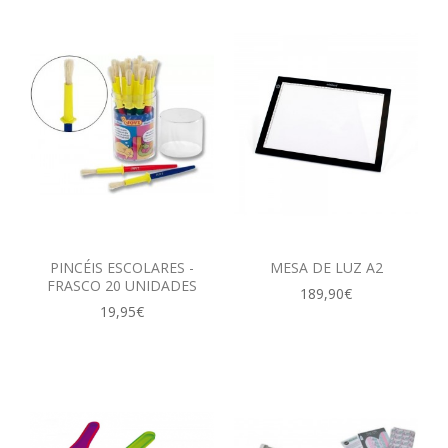
PINCÉIS ESCOLARES -
MESA DE LUZ A2
FRASCO 20 UNIDADES
189,90€
19,95€