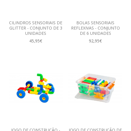
CILINDROS SENSORIAIS DE
BOLAS SENSORIAIS
GLITTER - CONJUNTO DE 3
REFLEXIVAS - CONJUNTO
UNIDADES
DE 6 UNIDADES
45,95€
92,95€
JOGO DE CONSTRUÇÃO -
JOGO DE CONSTRUÇÃO DE