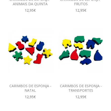
ANIMAIS DA QUINTA
FRUTOS
12,95€
12,95€
CARIMBOS DE ESPONJA -
CARIMBOS DE ESPONJA -
NATAL
TRANSPORTES
12,95€
12,95€