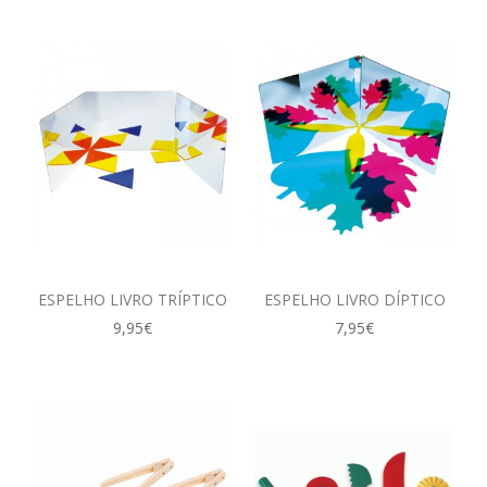
ESPELHO LIVRO TRÍPTICO
ESPELHO LIVRO DÍPTICO
9,95€
7,95€