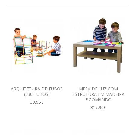
CONTACTOS
ARQUITETURA DE TUBOS
MESA DE LUZ COM
(230 TUBOS)
ESTRUTURA EM MADEIRA
E COMANDO
39,95€
319,90€