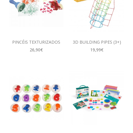
PINCÉIS TEXTURIZADOS
3D BUILDING PIPES (3+)
26,90€
19,99€