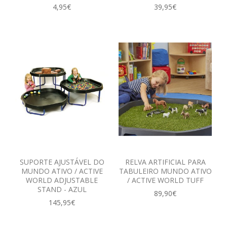
4,95€
39,95€
SUPORTE AJUSTÁVEL DO
RELVA ARTIFICIAL PARA
MUNDO ATIVO / ACTIVE
TABULEIRO MUNDO ATIVO
WORLD ADJUSTABLE
/ ACTIVE WORLD TUFF
STAND - AZUL
89,90€
145,95€