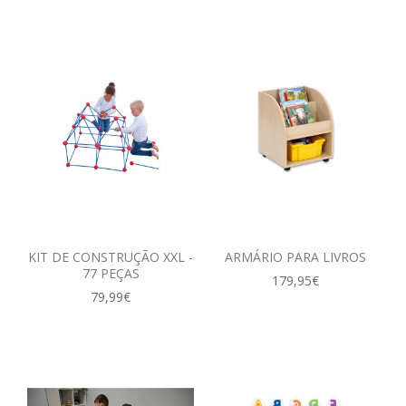
KIT DE CONSTRUÇÃO XXL -
ARMÁRIO PARA LIVROS
77 PEÇAS
179,95€
79,99€