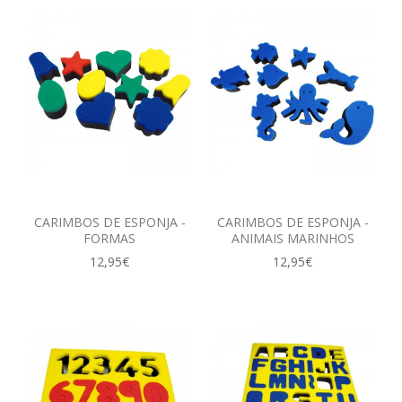
CARIMBOS DE ESPONJA -
CARIMBOS DE ESPONJA -
FORMAS
ANIMAIS MARINHOS
12,95€
12,95€