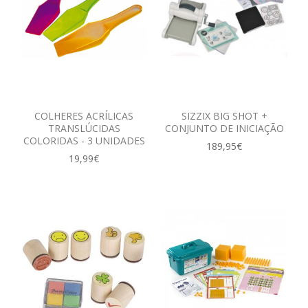
COLHERES ACRÍLICAS
SIZZIX BIG SHOT +
TRANSLÚCIDAS
CONJUNTO DE INICIAÇÃO
COLORIDAS - 3 UNIDADES
189,95€
19,99€