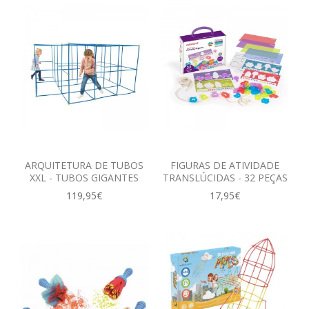
ARQUITETURA DE TUBOS
FIGURAS DE ATIVIDADE
XXL - TUBOS GIGANTES
TRANSLÚCIDAS - 32 PEÇAS
119,95€
17,95€