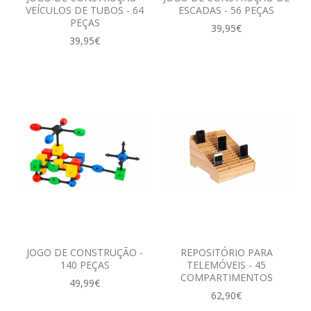
VEÍCULOS DE TUBOS - 64
ESCADAS - 56 PEÇAS
PEÇAS
39,95€
39,95€
JOGO DE CONSTRUÇÃO -
REPOSITÓRIO PARA
140 PEÇAS
TELEMÓVEIS - 45
COMPARTIMENTOS
49,99€
62,90€