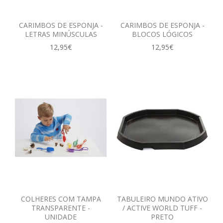
CARIMBOS DE ESPONJA -
CARIMBOS DE ESPONJA -
LETRAS MINÚSCULAS
BLOCOS LÓGICOS
12,95€
12,95€
COLHERES COM TAMPA
TABULEIRO MUNDO ATIVO
TRANSPARENTE -
/ ACTIVE WORLD TUFF -
UNIDADE
PRETO