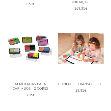
INICIAÇÃO
1,50€
269,95€
ALMOFADAS PARA
CONEXÕES TRANSLÚCIDAS
CARIMBOS - 2 CORES
39,95€
3,85€