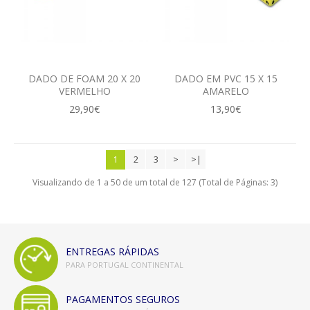
DADO DE FOAM 20 X 20
DADO EM PVC 15 X 15
VERMELHO
AMARELO
29,90€
13,90€
2
3
>
>|
1
Visualizando de 1 a 50 de um total de 127 (Total de Páginas: 3)
ENTREGAS RÁPIDAS
PARA PORTUGAL CONTINENTAL
PAGAMENTOS SEGUROS