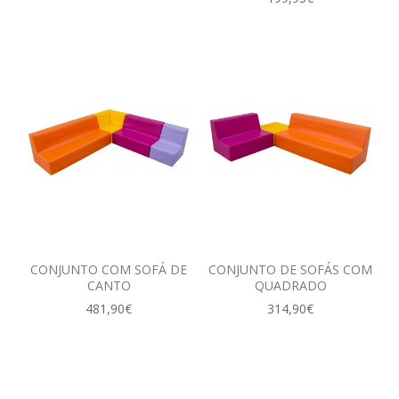
CONJUNTO COM SOFÁ DE
CONJUNTO DE SOFÁS COM
CANTO
QUADRADO
481,90€
314,90€