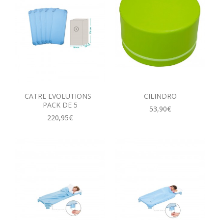
CATRE EVOLUTIONS -
CILINDRO
PACK DE 5
53,90€
220,95€