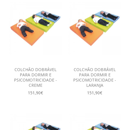
COLCHÃO DOBRÁVEL
COLCHÃO DOBRÁVEL
PARA DORMIR E
PARA DORMIR E
PSICOMOTRICIDADE -
PSICOMOTRICIDADE -
CREME
LARANJA
151,90€
151,90€