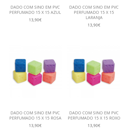
DADO COM SINO EM PVC
DADO COM SINO EM PVC
PERFUMADO 15 X 15 AZUL
PERFUMADO 15 X 15
LARANJA
13,90€
13,90€
DADO COM SINO EM PVC
DADO COM SINO EM PVC
PERFUMADO 15 X 15 ROSA
PERFUMADO 15 X 15 ROXO
13,90€
13,90€