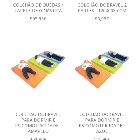
COLCHÃO DE QUEDAS /
COLCHÃO DOBRÁVEL 2
TAPETE DE GINÁSTICA
PARTES - 120X60X5 CM
995,95€
95,95€
COLCHÃO DOBRÁVEL
COLCHÃO DOBRÁVEL
PARA DORMIR E
PARA DORMIR E
PSICOMOTRICIDADE -
PSICOMOTRICIDADE -
AMARELO
AZUL
151,90€
151,90€