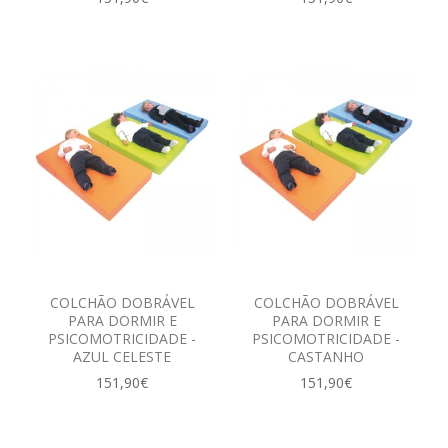
COLCHÃO DOBRÁVEL
COLCHÃO DOBRÁVEL
PARA DORMIR E
PARA DORMIR E
PSICOMOTRICIDADE -
PSICOMOTRICIDADE -
AZUL CELESTE
CASTANHO
151,90€
151,90€