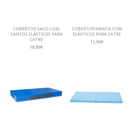
COBERTOR-SACO COM
COBERTOR/MANTA COM
CANTOS ELÁSTICOS PARA
ELÁSTICOS PARA CATRE
CATRE
11,90€
19,90€