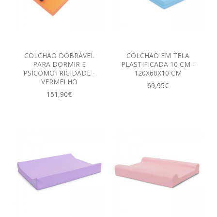
COLCHÃO DOBRÁVEL
COLCHÃO EM TELA
PARA DORMIR E
PLASTIFICADA 10 CM -
PSICOMOTRICIDADE -
120X60X10 CM
VERMELHO
69,95€
151,90€