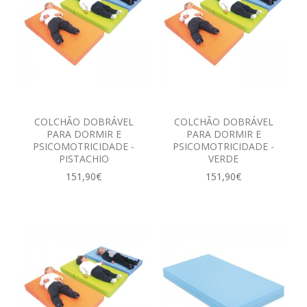
COLCHÃO DOBRÁVEL
COLCHÃO DOBRÁVEL
PARA DORMIR E
PARA DORMIR E
PSICOMOTRICIDADE -
PSICOMOTRICIDADE -
PISTACHIO
VERDE
151,90€
151,90€