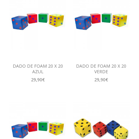
DADO DE FOAM 20 X 20
DADO DE FOAM 20 X 20
AZUL
VERDE
29,90€
29,90€