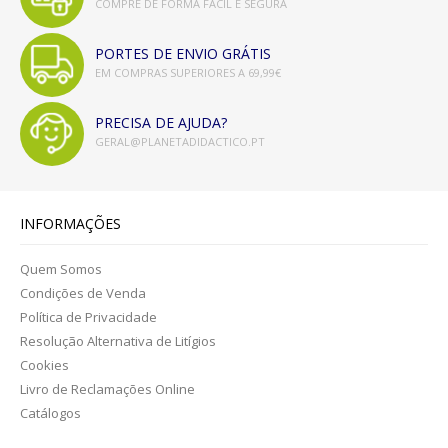
COMPRE DE FORMA FÁCIL E SEGURA
PORTES DE ENVIO GRÁTIS
EM COMPRAS SUPERIORES A 69,99€
PRECISA DE AJUDA?
GERAL@PLANETADIDACTICO.PT
INFORMAÇÕES
Quem Somos
Condições de Venda
Política de Privacidade
Resolução Alternativa de Litígios
Cookies
Livro de Reclamações Online
Catálogos