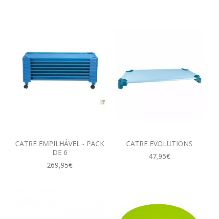
CATRE EMPILHÁVEL - PACK
CATRE EVOLUTIONS
DE 6
47,95€
269,95€