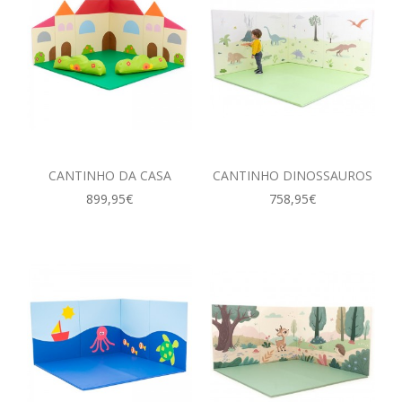
CONTACTOS
CANTINHO DA CASA
CANTINHO DINOSSAUROS
899,95€
758,95€