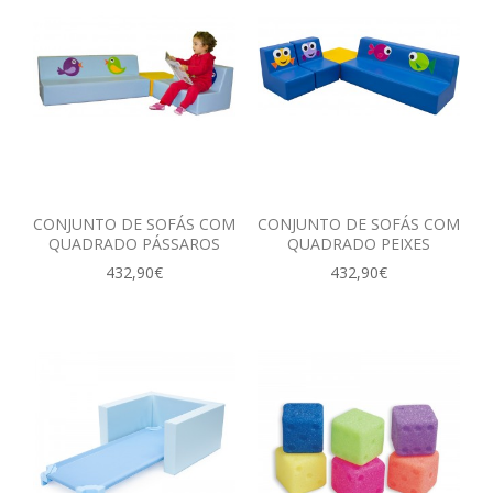
CONJUNTO DE SOFÁS COM
CONJUNTO DE SOFÁS COM
QUADRADO PÁSSAROS
QUADRADO PEIXES
432,90€
432,90€