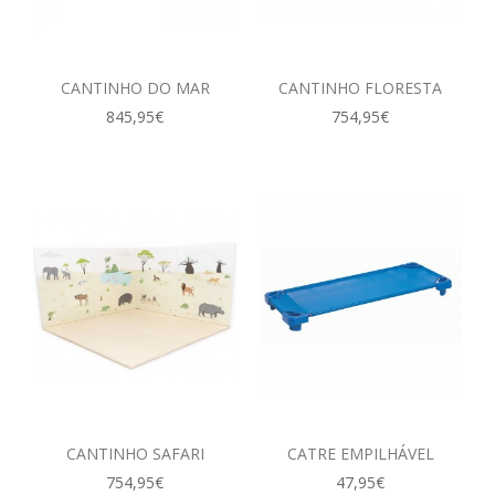
CANTINHO DO MAR
CANTINHO FLORESTA
845,95€
754,95€
CANTINHO SAFARI
CATRE EMPILHÁVEL
754,95€
47,95€